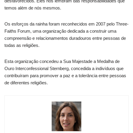
desfavorecidos. Eles nos lembram das responsabilidades que
temos além de nós mesmos.
Os esforços da rainha foram reconhecidos em 2007 pelo Three-
Faiths Forum, uma organização dedicada a construir uma
compreensão e relacionamentos duradouros entre pessoas de
todas as religiões.
Esta organização concedeu a Sua Majestade a Medalha de
Ouro Interconfessional Sternberg, concedida a indivíduos que
contribuíram para promover a paz e a tolerância entre pessoas
de diferentes religiões.