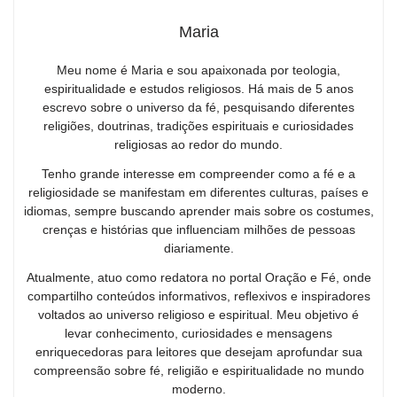
Maria
Meu nome é Maria e sou apaixonada por teologia,
espiritualidade e estudos religiosos. Há mais de 5 anos
escrevo sobre o universo da fé, pesquisando diferentes
religiões, doutrinas, tradições espirituais e curiosidades
religiosas ao redor do mundo.
Tenho grande interesse em compreender como a fé e a
religiosidade se manifestam em diferentes culturas, países e
idiomas, sempre buscando aprender mais sobre os costumes,
crenças e histórias que influenciam milhões de pessoas
diariamente.
Atualmente, atuo como redatora no portal Oração e Fé, onde
compartilho conteúdos informativos, reflexivos e inspiradores
voltados ao universo religioso e espiritual. Meu objetivo é
levar conhecimento, curiosidades e mensagens
enriquecedoras para leitores que desejam aprofundar sua
compreensão sobre fé, religião e espiritualidade no mundo
moderno.