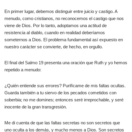
En primer lugar, debemos distinguir entre juicio y castigo. A
menudo, como cristianos, no reconocemos el castigo que nos
viene de Dios. Por lo tanto, adoptamos una actitud de
resistencia al diablo, cuando en realidad deberíamos
someternos a Dios. El problema fundamental así expuesto en
nuestro carácter se convierte, de hecho, en orgullo.
El final del Salmo 19 presenta una oración que Ruth y yo hemos
repetido a menudo:
¿Quién entiende sus errores? Purifícame de mis faltas ocultas.
Guarda también a tu siervo de los pecados cometidos con
soberbia; no me domines; entonces seré irreprochable, y seré
inocente de la gran transgresión.
Me di cuenta de que las faltas secretas no son secretos que
uno oculta a los demás, y mucho menos a Dios. Son secretos