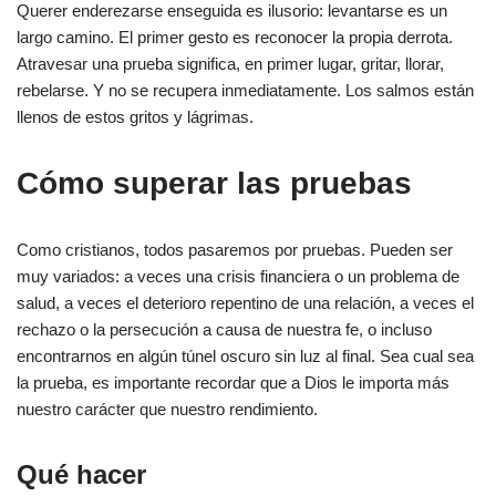
Querer enderezarse enseguida es ilusorio: levantarse es un
largo camino. El primer gesto es reconocer la propia derrota.
Atravesar una prueba significa, en primer lugar, gritar, llorar,
rebelarse. Y no se recupera inmediatamente. Los salmos están
llenos de estos gritos y lágrimas.
Cómo superar las pruebas
Como cristianos, todos pasaremos por pruebas. Pueden ser
muy variados: a veces una crisis financiera o un problema de
salud, a veces el deterioro repentino de una relación, a veces el
rechazo o la persecución a causa de nuestra fe, o incluso
encontrarnos en algún túnel oscuro sin luz al final. Sea cual sea
la prueba, es importante recordar que a Dios le importa más
nuestro carácter que nuestro rendimiento.
Qué hacer