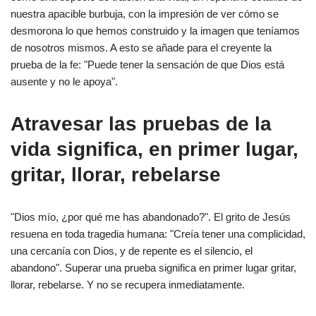
nuestra apacible burbuja, con la impresión de ver cómo se
desmorona lo que hemos construido y la imagen que teníamos
de nosotros mismos. A esto se añade para el creyente la
prueba de la fe: "Puede tener la sensación de que Dios está
ausente y no le apoya".
Atravesar las pruebas de la
vida significa, en primer lugar,
gritar, llorar, rebelarse
"Dios mío, ¿por qué me has abandonado?". El grito de Jesús
resuena en toda tragedia humana: "Creía tener una complicidad,
una cercanía con Dios, y de repente es el silencio, el
abandono". Superar una prueba significa en primer lugar gritar,
llorar, rebelarse. Y no se recupera inmediatamente.