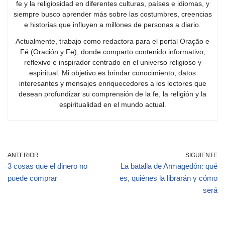
fe y la religiosidad en diferentes culturas, países e idiomas, y
siempre busco aprender más sobre las costumbres, creencias
e historias que influyen a millones de personas a diario.
Actualmente, trabajo como redactora para el portal Oração e
Fé (Oración y Fe), donde comparto contenido informativo,
reflexivo e inspirador centrado en el universo religioso y
espiritual. Mi objetivo es brindar conocimiento, datos
interesantes y mensajes enriquecedores a los lectores que
desean profundizar su comprensión de la fe, la religión y la
espiritualidad en el mundo actual.
ANTERIOR
SIGUIENTE
3 cosas que el dinero no
La batalla de Armagedón: qué
puede comprar
es, quiénes la librarán y cómo
será