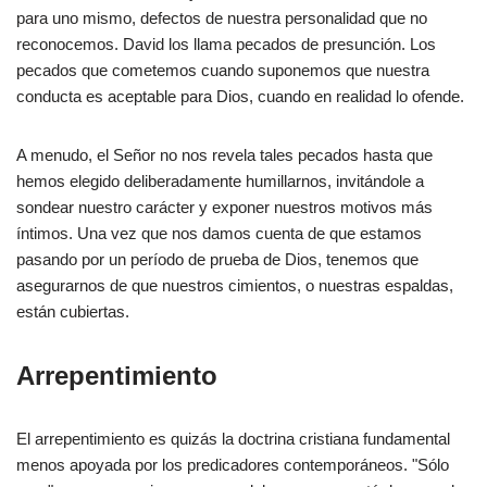
para uno mismo, defectos de nuestra personalidad que no
reconocemos. David los llama pecados de presunción. Los
pecados que cometemos cuando suponemos que nuestra
conducta es aceptable para Dios, cuando en realidad lo ofende.
A menudo, el Señor no nos revela tales pecados hasta que
hemos elegido deliberadamente humillarnos, invitándole a
sondear nuestro carácter y exponer nuestros motivos más
íntimos. Una vez que nos damos cuenta de que estamos
pasando por un período de prueba de Dios, tenemos que
asegurarnos de que nuestros cimientos, o nuestras espaldas,
están cubiertas.
Arrepentimiento
El arrepentimiento es quizás la doctrina cristiana fundamental
menos apoyada por los predicadores contemporáneos. "Sólo