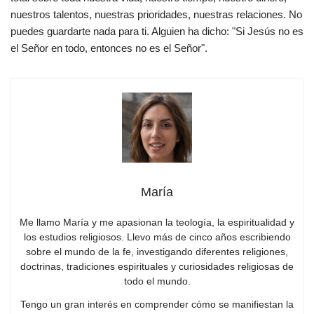
nuestros talentos, nuestras prioridades, nuestras relaciones. No
puedes guardarte nada para ti. Alguien ha dicho: "Si Jesús no es
el Señor en todo, entonces no es el Señor".
María
Me llamo María y me apasionan la teología, la espiritualidad y
los estudios religiosos. Llevo más de cinco años escribiendo
sobre el mundo de la fe, investigando diferentes religiones,
doctrinas, tradiciones espirituales y curiosidades religiosas de
todo el mundo.
Tengo un gran interés en comprender cómo se manifiestan la