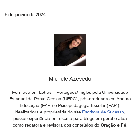
6 de janeiro de 2024
Michele Azevedo
Formada em Letras – Português/ Inglês pela Universidade
Estadual de Ponta Grossa (UEPG), pós-graduada em Arte na
Educação (FAPI) e Psicopedagogia Escolar (FAPI),
idealizadora e proprietária do site
Escritora de Sucesso
,
possui experiência em escrita para blogs em geral e atua
como redatora e revisora dos conteúdos do
Oração e Fé.