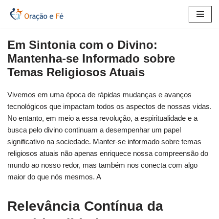
Pular
para
Em Sintonia com o Divino:
o
Mantenha-se Informado sobre
conteúdo
Temas Religiosos Atuais
Vivemos em uma época de rápidas mudanças e avanços
tecnológicos que impactam todos os aspectos de nossas vidas.
No entanto, em meio a essa revolução, a espiritualidade e a
busca pelo divino continuam a desempenhar um papel
significativo na sociedade. Manter-se informado sobre temas
religiosos atuais não apenas enriquece nossa compreensão do
mundo ao nosso redor, mas também nos conecta com algo
maior do que nós mesmos. A
Relevância Contínua da