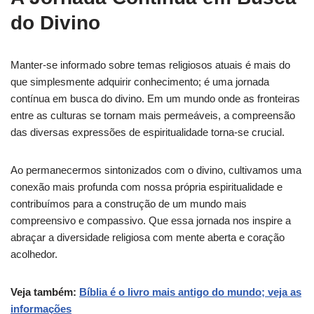
do Divino
Manter-se informado sobre temas religiosos atuais é mais do
que simplesmente adquirir conhecimento; é uma jornada
contínua em busca do divino. Em um mundo onde as fronteiras
entre as culturas se tornam mais permeáveis, a compreensão
das diversas expressões de espiritualidade torna-se crucial.
Ao permanecermos sintonizados com o divino, cultivamos uma
conexão mais profunda com nossa própria espiritualidade e
contribuímos para a construção de um mundo mais
compreensivo e compassivo. Que essa jornada nos inspire a
abraçar a diversidade religiosa com mente aberta e coração
acolhedor.
Veja também:
Bíblia é o livro mais antigo do mundo; veja as
informações