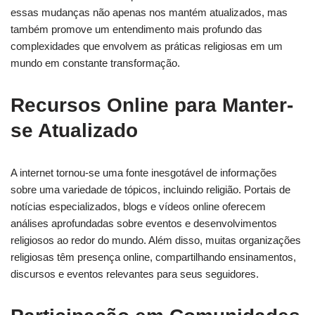
essas mudanças não apenas nos mantém atualizados, mas
também promove um entendimento mais profundo das
complexidades que envolvem as práticas religiosas em um
mundo em constante transformação.
Recursos Online para Manter-
se Atualizado
A internet tornou-se uma fonte inesgotável de informações
sobre uma variedade de tópicos, incluindo religião. Portais de
notícias especializados, blogs e vídeos online oferecem
análises aprofundadas sobre eventos e desenvolvimentos
religiosos ao redor do mundo. Além disso, muitas organizações
religiosas têm presença online, compartilhando ensinamentos,
discursos e eventos relevantes para seus seguidores.