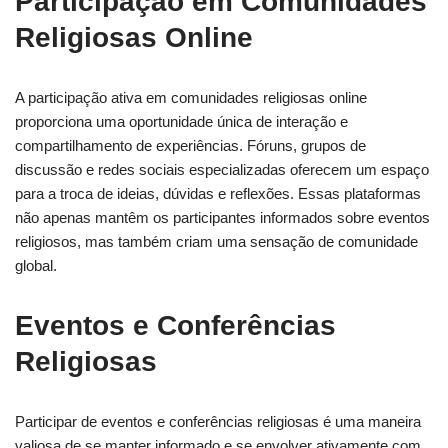
Participação em Comunidades
Religiosas Online
A participação ativa em comunidades religiosas online
proporciona uma oportunidade única de interação e
compartilhamento de experiências. Fóruns, grupos de
discussão e redes sociais especializadas oferecem um espaço
para a troca de ideias, dúvidas e reflexões. Essas plataformas
não apenas mantêm os participantes informados sobre eventos
religiosos, mas também criam uma sensação de comunidade
global.
Eventos e Conferências
Religiosas
Participar de eventos e conferências religiosas é uma maneira
valiosa de se manter informado e se envolver ativamente com