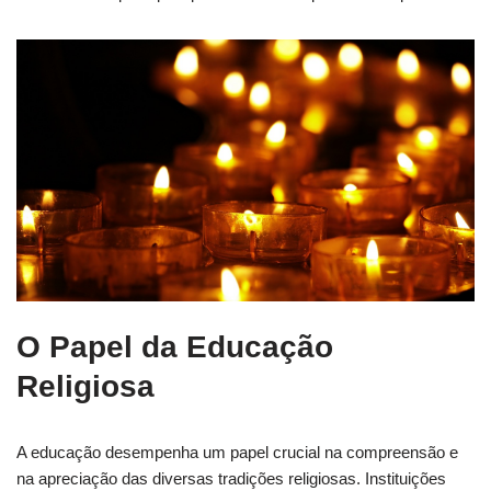
O Papel da Educação
Religiosa
A educação desempenha um papel crucial na compreensão e
na apreciação das diversas tradições religiosas. Instituições