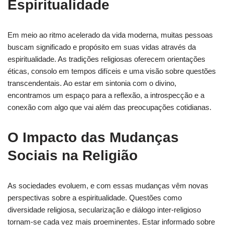
Espiritualidade
Em meio ao ritmo acelerado da vida moderna, muitas pessoas
buscam significado e propósito em suas vidas através da
espiritualidade. As tradições religiosas oferecem orientações
éticas, consolo em tempos difíceis e uma visão sobre questões
transcendentais. Ao estar em sintonia com o divino,
encontramos um espaço para a reflexão, a introspecção e a
conexão com algo que vai além das preocupações cotidianas.
O Impacto das Mudanças
Sociais na Religião
As sociedades evoluem, e com essas mudanças vêm novas
perspectivas sobre a espiritualidade. Questões como
diversidade religiosa, secularização e diálogo inter-religioso
tornam-se cada vez mais proeminentes. Estar informado sobre