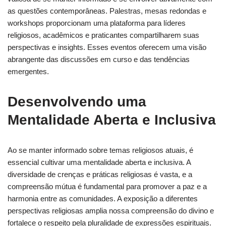
as questões contemporâneas. Palestras, mesas redondas e
workshops proporcionam uma plataforma para líderes
religiosos, acadêmicos e praticantes compartilharem suas
perspectivas e insights. Esses eventos oferecem uma visão
abrangente das discussões em curso e das tendências
emergentes.
Desenvolvendo uma
Mentalidade Aberta e Inclusiva
Ao se manter informado sobre temas religiosos atuais, é
essencial cultivar uma mentalidade aberta e inclusiva. A
diversidade de crenças e práticas religiosas é vasta, e a
compreensão mútua é fundamental para promover a paz e a
harmonia entre as comunidades. A exposição a diferentes
perspectivas religiosas amplia nossa compreensão do divino e
fortalece o respeito pela pluralidade de expressões espirituais.