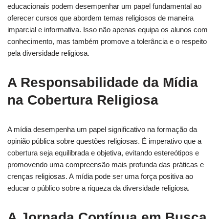
educacionais podem desempenhar um papel fundamental ao
oferecer cursos que abordem temas religiosos de maneira
imparcial e informativa. Isso não apenas equipa os alunos com
conhecimento, mas também promove a tolerância e o respeito
pela diversidade religiosa.
A Responsabilidade da Mídia
na Cobertura Religiosa
A mídia desempenha um papel significativo na formação da
opinião pública sobre questões religiosas. É imperativo que a
cobertura seja equilibrada e objetiva, evitando estereótipos e
promovendo uma compreensão mais profunda das práticas e
crenças religiosas. A mídia pode ser uma força positiva ao
educar o público sobre a riqueza da diversidade religiosa.
A Jornada Contínua em Busca