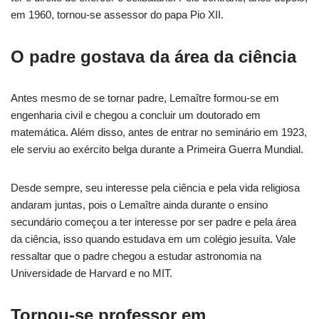
em 1960, tornou-se assessor do papa Pio XII.
O padre gostava da área da ciência
Antes mesmo de se tornar padre, Lemaître formou-se em
engenharia civil e chegou a concluir um doutorado em
matemática. Além disso, antes de entrar no seminário em 1923,
ele serviu ao exército belga durante a Primeira Guerra Mundial.
Desde sempre, seu interesse pela ciência e pela vida religiosa
andaram juntas, pois o Lemaître ainda durante o ensino
secundário começou a ter interesse por ser padre e pela área
da ciência, isso quando estudava em um colégio jesuíta. Vale
ressaltar que o padre chegou a estudar astronomia na
Universidade de Harvard e no MIT.
Tornou-se professor em