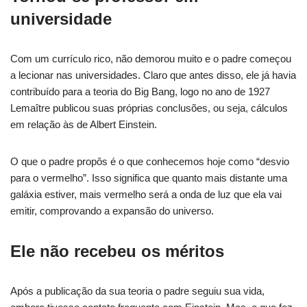
universidade
Com um currículo rico, não demorou muito e o padre começou
a lecionar nas universidades. Claro que antes disso, ele já havia
contribuído para a teoria do Big Bang, logo no ano de 1927
Lemaître publicou suas próprias conclusões, ou seja, cálculos
em relação às de Albert Einstein.
O que o padre propôs é o que conhecemos hoje como “desvio
para o vermelho”. Isso significa que quanto mais distante uma
galáxia estiver, mais vermelho será a onda de luz que ela vai
emitir, comprovando a expansão do universo.
Ele não recebeu os méritos
Após a publicação da sua teoria o padre seguiu sua vida,