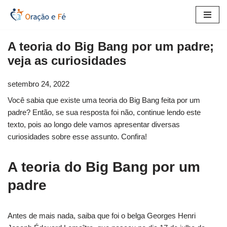
Pular
para
A teoria do Big Bang por um padre;
o
veja as curiosidades
conteúdo
setembro 24, 2022
Você sabia que existe uma teoria do Big Bang feita por um
padre? Então, se sua resposta foi não, continue lendo este
texto, pois ao longo dele vamos apresentar diversas
curiosidades sobre esse assunto. Confira!
A teoria do Big Bang por um
padre
Antes de mais nada, saiba que foi o belga Georges Henri