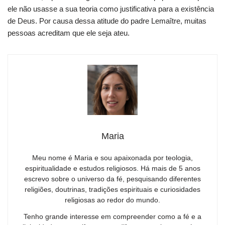
ele não usasse a sua teoria como justificativa para a existência
de Deus. Por causa dessa atitude do padre Lemaître, muitas
pessoas acreditam que ele seja ateu.
Maria
Meu nome é Maria e sou apaixonada por teologia,
espiritualidade e estudos religiosos. Há mais de 5 anos
escrevo sobre o universo da fé, pesquisando diferentes
religiões, doutrinas, tradições espirituais e curiosidades
religiosas ao redor do mundo.
Tenho grande interesse em compreender como a fé e a