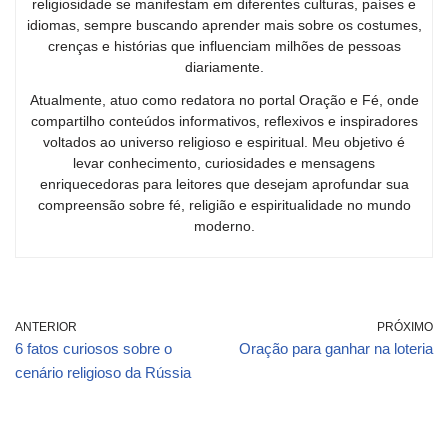
religiosidade se manifestam em diferentes culturas, países e
idiomas, sempre buscando aprender mais sobre os costumes,
crenças e histórias que influenciam milhões de pessoas
diariamente.
Atualmente, atuo como redatora no portal Oração e Fé, onde
compartilho conteúdos informativos, reflexivos e inspiradores
voltados ao universo religioso e espiritual. Meu objetivo é
levar conhecimento, curiosidades e mensagens
enriquecedoras para leitores que desejam aprofundar sua
compreensão sobre fé, religião e espiritualidade no mundo
moderno.
ANTERIOR
PRÓXIMO
6 fatos curiosos sobre o
Oração para ganhar na loteria
cenário religioso da Rússia