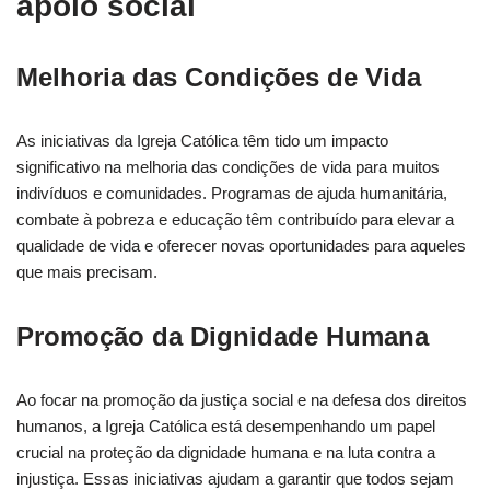
apoio social
Melhoria das Condições de Vida
As iniciativas da Igreja Católica têm tido um impacto
significativo na melhoria das condições de vida para muitos
indivíduos e comunidades. Programas de ajuda humanitária,
combate à pobreza e educação têm contribuído para elevar a
qualidade de vida e oferecer novas oportunidades para aqueles
que mais precisam.
Promoção da Dignidade Humana
Ao focar na promoção da justiça social e na defesa dos direitos
humanos, a Igreja Católica está desempenhando um papel
crucial na proteção da dignidade humana e na luta contra a
injustiça. Essas iniciativas ajudam a garantir que todos sejam