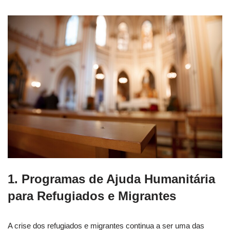
1.
Programas de Ajuda Humanitária
para Refugiados e Migrantes
A crise dos refugiados e migrantes continua a ser uma das