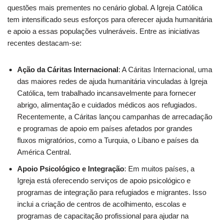
questões mais prementes no cenário global. A Igreja Católica
tem intensificado seus esforços para oferecer ajuda humanitária
e apoio a essas populações vulneráveis. Entre as iniciativas
recentes destacam-se:
Ação da Cáritas Internacional
: A Cáritas Internacional, uma
das maiores redes de ajuda humanitária vinculadas à Igreja
Católica, tem trabalhado incansavelmente para fornecer
abrigo, alimentação e cuidados médicos aos refugiados.
Recentemente, a Cáritas lançou campanhas de arrecadação
e programas de apoio em países afetados por grandes
fluxos migratórios, como a Turquia, o Líbano e países da
América Central.
Apoio Psicológico e Integração
: Em muitos países, a
Igreja está oferecendo serviços de apoio psicológico e
programas de integração para refugiados e migrantes. Isso
inclui a criação de centros de acolhimento, escolas e
programas de capacitação profissional para ajudar na