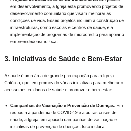
em desenvolvimento, a Igreja está promovendo projetos de
desenvolvimento comunitário que visam melhorar as
condições de vida. Esses projetos incluem a construção de
infraestruturas, como escolas e centros de saúde, e a
implementação de programas de microcrédito para apoiar o
empreendedorismo local.
3.
Iniciativas de Saúde e Bem-Estar
A saúde é uma área de grande preocupação para a Igreja
Católica, que tem promovido várias iniciativas para melhorar o
acesso aos cuidados de saúde e promover o bem-estar:
Campanhas de Vacinação e Prevenção de Doenças
: Em
resposta à pandemia de COVID-19 e a outras crises de
saúde, a Igreja tem apoiado campanhas de vacinação e
iniciativas de prevenção de doenças. Isso inclui a