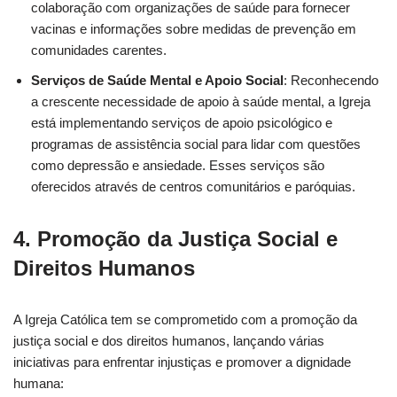
colaboração com organizações de saúde para fornecer
vacinas e informações sobre medidas de prevenção em
comunidades carentes.
Serviços de Saúde Mental e Apoio Social
: Reconhecendo
a crescente necessidade de apoio à saúde mental, a Igreja
está implementando serviços de apoio psicológico e
programas de assistência social para lidar com questões
como depressão e ansiedade. Esses serviços são
oferecidos através de centros comunitários e paróquias.
4.
Promoção da Justiça Social e
Direitos Humanos
A Igreja Católica tem se comprometido com a promoção da
justiça social e dos direitos humanos, lançando várias
iniciativas para enfrentar injustiças e promover a dignidade
humana: