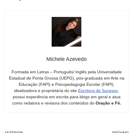
Michele Azevedo
Formada em Letras – Português/ Inglês pela Universidade
Estadual de Ponta Grossa (UEPG), pós-graduada em Arte na
Educação (FAPI) e Psicopedagogia Escolar (FAPI),
idealizadora e proprietária do site
Escritora de Sucesso
,
possui experiência em escrita para blogs em geral e atua
como redatora e revisora dos conteúdos do
Oração e Fé.