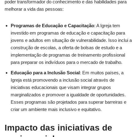
poder transformador do conhecimento e das habilidades para
melhorar a vida das pessoas:
Programas de Educação e Capacitação
: A Igreja tem
investido em programas de educação e capacitação para
jovens e adultos em situação de vulnerabilidade. Isso inclui a
construção de escolas, a oferta de bolsas de estudo e a
implementação de programas de treinamento profissional
para preparar os indivíduos para o mercado de trabalho.
Educação para a Inclusão Social
: Em muitos países, a
Igreja está promovendo a inclusão social através de
iniciativas educacionais que visam integrar grupos
marginalizados e promover a igualdade de oportunidades.
Esses programas são projetados para superar barreiras e
criar um ambiente mais inclusivo e equitativo.
Impacto das iniciativas de