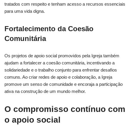
tratados com respeito e tenham acesso a recursos essenciais
para uma vida digna.
Fortalecimento da Coesão
Comunitária
Os projetos de apoio social promovidos pela Igreja também
ajudam a fortalecer a coesão comunitária, incentivando a
solidariedade e o trabalho conjunto para enfrentar desafios
comuns. Ao criar redes de apoio e colaboração, a Igreja
promove um senso de comunidade e encoraja a participação
ativa na construção de um mundo melhor.
O compromisso contínuo com
o apoio social