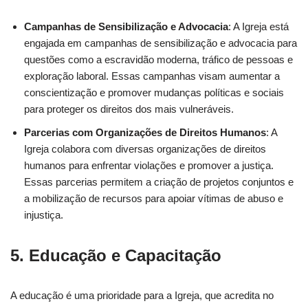
Campanhas de Sensibilização e Advocacia
: A Igreja está
engajada em campanhas de sensibilização e advocacia para
questões como a escravidão moderna, tráfico de pessoas e
exploração laboral. Essas campanhas visam aumentar a
conscientização e promover mudanças políticas e sociais
para proteger os direitos dos mais vulneráveis.
Parcerias com Organizações de Direitos Humanos
: A
Igreja colabora com diversas organizações de direitos
humanos para enfrentar violações e promover a justiça.
Essas parcerias permitem a criação de projetos conjuntos e
a mobilização de recursos para apoiar vítimas de abuso e
injustiça.
5.
Educação e Capacitação
A educação é uma prioridade para a Igreja, que acredita no