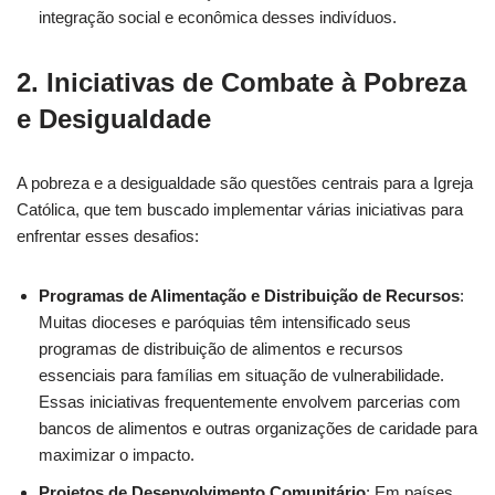
integração social e econômica desses indivíduos.
2.
Iniciativas de Combate à Pobreza
e Desigualdade
A pobreza e a desigualdade são questões centrais para a Igreja
Católica, que tem buscado implementar várias iniciativas para
enfrentar esses desafios:
Programas de Alimentação e Distribuição de Recursos
:
Muitas dioceses e paróquias têm intensificado seus
programas de distribuição de alimentos e recursos
essenciais para famílias em situação de vulnerabilidade.
Essas iniciativas frequentemente envolvem parcerias com
bancos de alimentos e outras organizações de caridade para
maximizar o impacto.
Projetos de Desenvolvimento Comunitário
: Em países