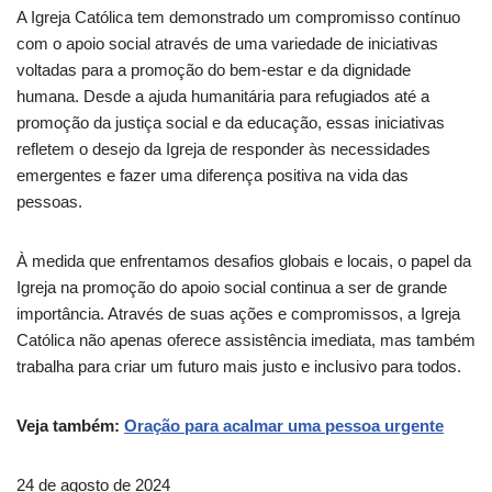
A Igreja Católica tem demonstrado um compromisso contínuo
com o apoio social através de uma variedade de iniciativas
voltadas para a promoção do bem-estar e da dignidade
humana. Desde a ajuda humanitária para refugiados até a
promoção da justiça social e da educação, essas iniciativas
refletem o desejo da Igreja de responder às necessidades
emergentes e fazer uma diferença positiva na vida das
pessoas.
À medida que enfrentamos desafios globais e locais, o papel da
Igreja na promoção do apoio social continua a ser de grande
importância. Através de suas ações e compromissos, a Igreja
Católica não apenas oferece assistência imediata, mas também
trabalha para criar um futuro mais justo e inclusivo para todos.
Veja também:
Oração para acalmar uma pessoa urgente
24 de agosto de 2024