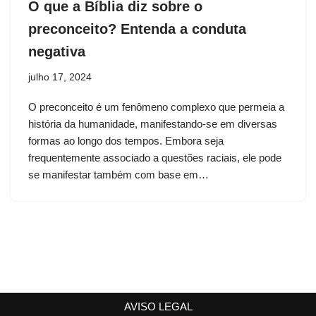
O que a Bíblia diz sobre o
preconceito? Entenda a conduta
negativa
julho 17, 2024
O preconceito é um fenômeno complexo que permeia a
história da humanidade, manifestando-se em diversas
formas ao longo dos tempos. Embora seja
frequentemente associado a questões raciais, ele pode
se manifestar também com base em…
AVISO LEGAL