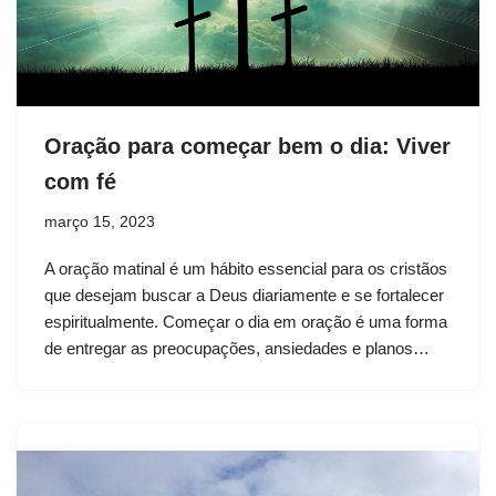
Oração para começar bem o dia: Viver
com fé
março 15, 2023
A oração matinal é um hábito essencial para os cristãos
que desejam buscar a Deus diariamente e se fortalecer
espiritualmente. Começar o dia em oração é uma forma
de entregar as preocupações, ansiedades e planos…