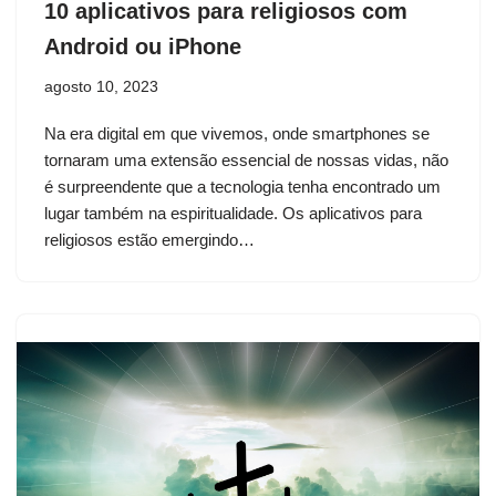
10 aplicativos para religiosos com
Android ou iPhone
agosto 10, 2023
Na era digital em que vivemos, onde smartphones se
tornaram uma extensão essencial de nossas vidas, não
é surpreendente que a tecnologia tenha encontrado um
lugar também na espiritualidade. Os aplicativos para
religiosos estão emergindo…