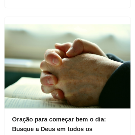
Oração para começar bem o dia:
Busque a Deus em todos os