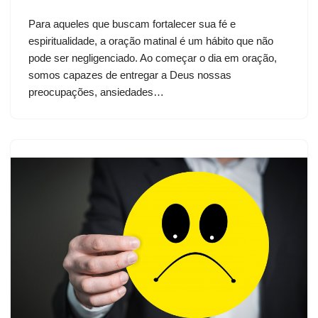
Para aqueles que buscam fortalecer sua fé e
espiritualidade, a oração matinal é um hábito que não
pode ser negligenciado. Ao começar o dia em oração,
somos capazes de entregar a Deus nossas
preocupações, ansiedades…