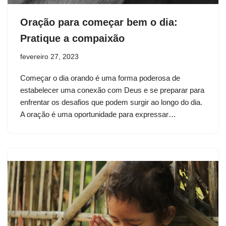
Oração para começar bem o dia:
Pratique a compaixão
fevereiro 27, 2023
Começar o dia orando é uma forma poderosa de
estabelecer uma conexão com Deus e se preparar para
enfrentar os desafios que podem surgir ao longo do dia.
A oração é uma oportunidade para expressar…