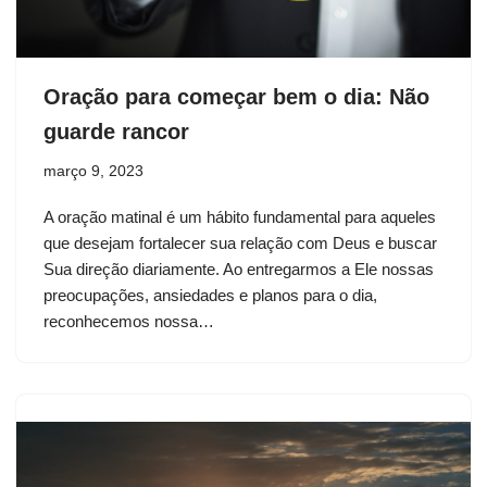
Oração para começar bem o dia: Não
guarde rancor
março 9, 2023
A oração matinal é um hábito fundamental para aqueles
que desejam fortalecer sua relação com Deus e buscar
Sua direção diariamente. Ao entregarmos a Ele nossas
preocupações, ansiedades e planos para o dia,
reconhecemos nossa…