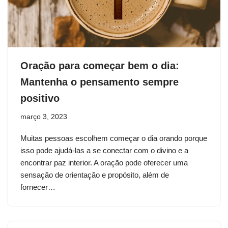
Oração para começar bem o dia:
Mantenha o pensamento sempre
positivo
março 3, 2023
Muitas pessoas escolhem começar o dia orando porque
isso pode ajudá-las a se conectar com o divino e a
encontrar paz interior. A oração pode oferecer uma
sensação de orientação e propósito, além de
fornecer…