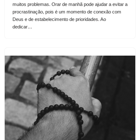
muitos problemas. Orar de manhã pode ajudar a evitar a
procrastinação, pois é um momento de conexão com
Deus e de estabelecimento de prioridades. Ao
dedicar…