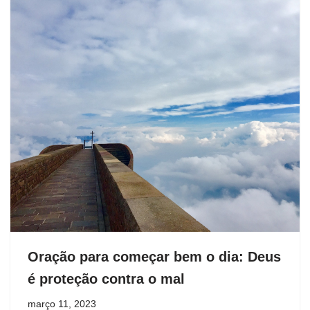
Oração para começar bem o dia: Deus
é proteção contra o mal
março 11, 2023