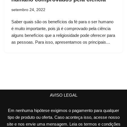
setembro 24, 2022
Saber quais são os benefícios da fé para o ser humano
é muito importante, pois já é comprovado pela ciência
alguns benefícios que a religiosidade pode oferecer para
as pessoas. Para isso, apresentamos os principais…
AVISO LEGAL
Em nenhuma hipótese exigimos o pagamento para qualquer
tipo de produto ou oferta. Caso aconteça isso, acesse nosso
site e nos envie uma mensagem. Leia os termos e condições