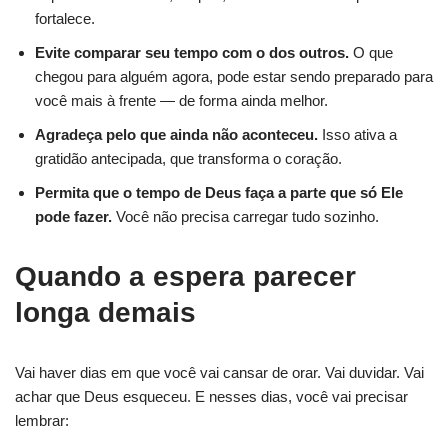
fortalece.
Evite comparar seu tempo com o dos outros.
O que
chegou para alguém agora, pode estar sendo preparado para
você mais à frente — de forma ainda melhor.
Agradeça pelo que ainda não aconteceu.
Isso ativa a
gratidão antecipada, que transforma o coração.
Permita que o tempo de Deus faça a parte que só Ele
pode fazer.
Você não precisa carregar tudo sozinho.
Quando a espera parecer
longa demais
Vai haver dias em que você vai cansar de orar. Vai duvidar. Vai
achar que Deus esqueceu. E nesses dias, você vai precisar
lembrar: