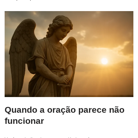
Quando a oração parece não
funcionar