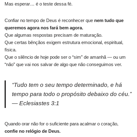
Mas esperar… é o teste dessa fé.
Confiar no tempo de Deus é reconhecer que
nem tudo que
queremos agora nos fará bem agora.
Que algumas respostas precisam de maturação.
Que certas bênçãos exigem estrutura emocional, espiritual,
física.
Que o silêncio de hoje pode ser o “sim” de amanhã — ou um
“não” que vai nos salvar de algo que não conseguimos ver.
“Tudo tem o seu tempo determinado, e há
tempo para todo o propósito debaixo do céu.”
— Eclesiastes 3:1
Quando orar não for o suficiente para acalmar o coração,
confie no relógio de Deus.