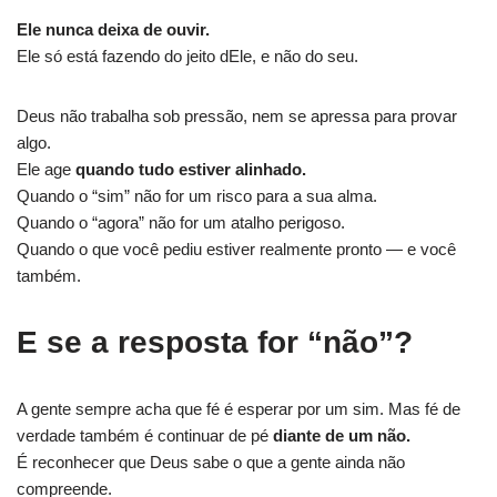
Ele nunca deixa de ouvir.
Ele só está fazendo do jeito dEle, e não do seu.
Deus não trabalha sob pressão, nem se apressa para provar
algo.
Ele age
quando tudo estiver alinhado.
Quando o “sim” não for um risco para a sua alma.
Quando o “agora” não for um atalho perigoso.
Quando o que você pediu estiver realmente pronto — e você
também.
E se a resposta for “não”?
A gente sempre acha que fé é esperar por um sim. Mas fé de
verdade também é continuar de pé
diante de um não.
É reconhecer que Deus sabe o que a gente ainda não
compreende.