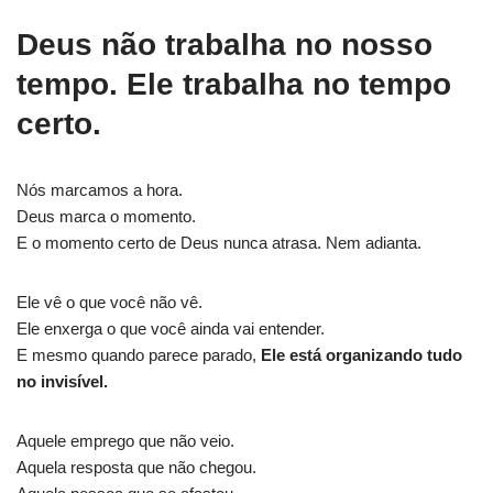
Deus não trabalha no nosso
tempo. Ele trabalha no tempo
certo.
Nós marcamos a hora.
Deus marca o momento.
E o momento certo de Deus nunca atrasa. Nem adianta.
Ele vê o que você não vê.
Ele enxerga o que você ainda vai entender.
E mesmo quando parece parado,
Ele está organizando tudo
no invisível.
Aquele emprego que não veio.
Aquela resposta que não chegou.