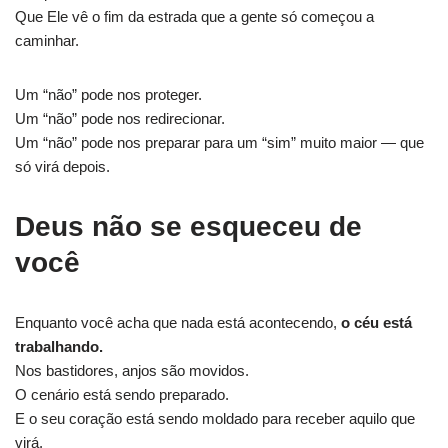
Que Ele vê o fim da estrada que a gente só começou a
caminhar.
Um “não” pode nos proteger.
Um “não” pode nos redirecionar.
Um “não” pode nos preparar para um “sim” muito maior — que
só virá depois.
Deus não se esqueceu de
você
Enquanto você acha que nada está acontecendo,
o céu está
trabalhando.
Nos bastidores, anjos são movidos.
O cenário está sendo preparado.
E o seu coração está sendo moldado para receber aquilo que
virá.