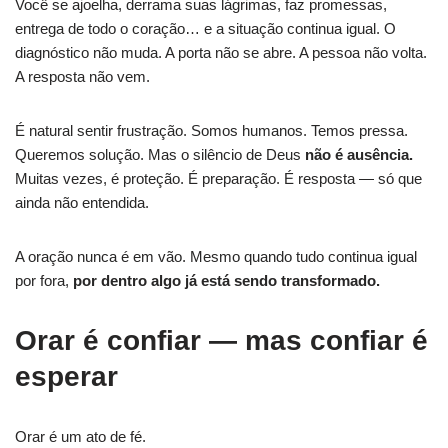
Você se ajoelha, derrama suas lágrimas, faz promessas,
entrega de todo o coração… e a situação continua igual. O
diagnóstico não muda. A porta não se abre. A pessoa não volta.
A resposta não vem.
É natural sentir frustração. Somos humanos. Temos pressa.
Queremos solução. Mas o silêncio de Deus
não é ausência.
Muitas vezes, é proteção. É preparação. É resposta — só que
ainda não entendida.
A oração nunca é em vão. Mesmo quando tudo continua igual
por fora,
por dentro algo já está sendo transformado.
Orar é confiar — mas confiar é
esperar
Orar é um ato de fé.