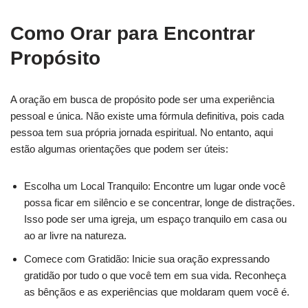
Como Orar para Encontrar
Propósito
A oração em busca de propósito pode ser uma experiência
pessoal e única. Não existe uma fórmula definitiva, pois cada
pessoa tem sua própria jornada espiritual. No entanto, aqui
estão algumas orientações que podem ser úteis:
Escolha um Local Tranquilo: Encontre um lugar onde você
possa ficar em silêncio e se concentrar, longe de distrações.
Isso pode ser uma igreja, um espaço tranquilo em casa ou
ao ar livre na natureza.
Comece com Gratidão: Inicie sua oração expressando
gratidão por tudo o que você tem em sua vida. Reconheça
as bênçãos e as experiências que moldaram quem você é.