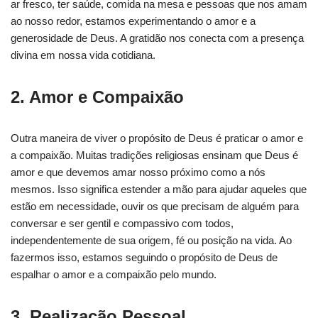
ar fresco, ter saúde, comida na mesa e pessoas que nos amam
ao nosso redor, estamos experimentando o amor e a
generosidade de Deus. A gratidão nos conecta com a presença
divina em nossa vida cotidiana.
2. Amor e Compaixão
Outra maneira de viver o propósito de Deus é praticar o amor e
a compaixão. Muitas tradições religiosas ensinam que Deus é
amor e que devemos amar nosso próximo como a nós
mesmos. Isso significa estender a mão para ajudar aqueles que
estão em necessidade, ouvir os que precisam de alguém para
conversar e ser gentil e compassivo com todos,
independentemente de sua origem, fé ou posição na vida. Ao
fazermos isso, estamos seguindo o propósito de Deus de
espalhar o amor e a compaixão pelo mundo.
3. Realização Pessoal