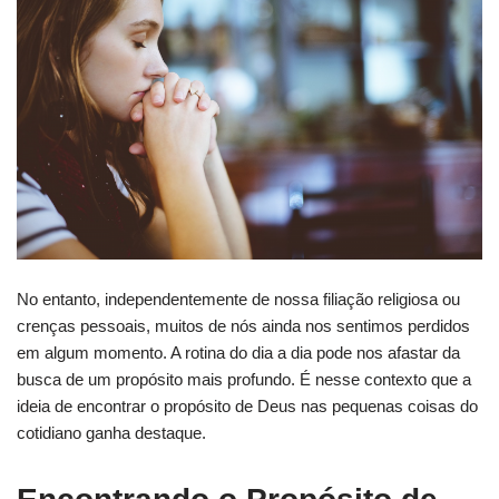
No entanto, independentemente de nossa filiação religiosa ou
crenças pessoais, muitos de nós ainda nos sentimos perdidos
em algum momento. A rotina do dia a dia pode nos afastar da
busca de um propósito mais profundo. É nesse contexto que a
ideia de encontrar o propósito de Deus nas pequenas coisas do
cotidiano ganha destaque.