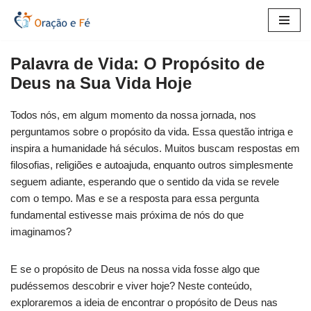
Pular
para
Palavra de Vida: O Propósito de
o
Deus na Sua Vida Hoje
conteúdo
Todos nós, em algum momento da nossa jornada, nos
perguntamos sobre o propósito da vida. Essa questão intriga e
inspira a humanidade há séculos. Muitos buscam respostas em
filosofias, religiões e autoajuda, enquanto outros simplesmente
seguem adiante, esperando que o sentido da vida se revele
com o tempo. Mas e se a resposta para essa pergunta
fundamental estivesse mais próxima de nós do que
imaginamos?
E se o propósito de Deus na nossa vida fosse algo que
pudéssemos descobrir e viver hoje? Neste conteúdo,
exploraremos a ideia de encontrar o propósito de Deus nas