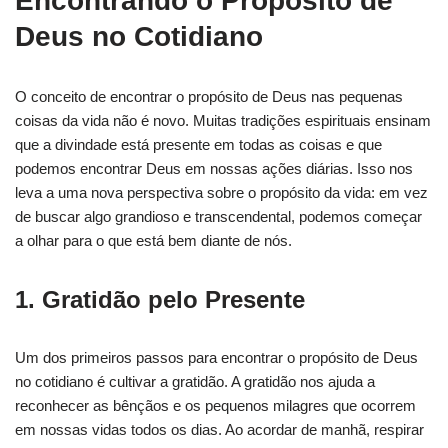
Encontrando o Propósito de
Deus no Cotidiano
O conceito de encontrar o propósito de Deus nas pequenas
coisas da vida não é novo. Muitas tradições espirituais ensinam
que a divindade está presente em todas as coisas e que
podemos encontrar Deus em nossas ações diárias. Isso nos
leva a uma nova perspectiva sobre o propósito da vida: em vez
de buscar algo grandioso e transcendental, podemos começar
a olhar para o que está bem diante de nós.
1. Gratidão pelo Presente
Um dos primeiros passos para encontrar o propósito de Deus
no cotidiano é cultivar a gratidão. A gratidão nos ajuda a
reconhecer as bênçãos e os pequenos milagres que ocorrem
em nossas vidas todos os dias. Ao acordar de manhã, respirar