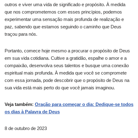
outros e viver uma vida de significado e propósito. À medida
que nos comprometemos com esses princípios, podemos
experimentar uma sensação mais profunda de realização e
paz, sabendo que estamos seguindo o caminho que Deus
traçou para nós.
Portanto, comece hoje mesmo a procurar o propósito de Deus
em sua vida cotidiana. Cultive a gratidão, espalhe o amor e a
compaixão, desenvolva seus talentos e busque uma conexão
espiritual mais profunda. À medida que você se compromete
com essa jornada, pode descobrir que o propósito de Deus na
sua vida está mais perto do que você jamais imaginou.
Veja também:
Oração para começar o dia: Dedique-se todos
os dias à Palavra de Deus
8 de outubro de 2023