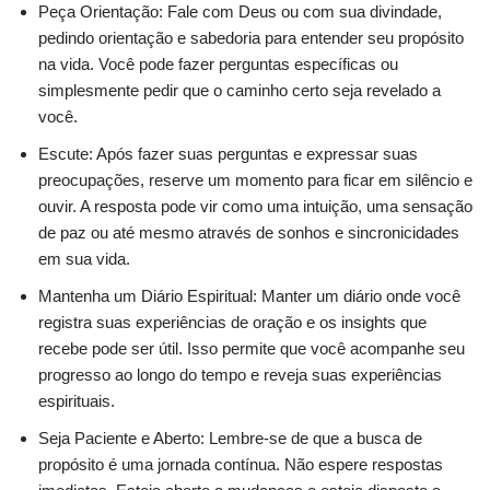
Peça Orientação: Fale com Deus ou com sua divindade,
pedindo orientação e sabedoria para entender seu propósito
na vida. Você pode fazer perguntas específicas ou
simplesmente pedir que o caminho certo seja revelado a
você.
Escute: Após fazer suas perguntas e expressar suas
preocupações, reserve um momento para ficar em silêncio e
ouvir. A resposta pode vir como uma intuição, uma sensação
de paz ou até mesmo através de sonhos e sincronicidades
em sua vida.
Mantenha um Diário Espiritual: Manter um diário onde você
registra suas experiências de oração e os insights que
recebe pode ser útil. Isso permite que você acompanhe seu
progresso ao longo do tempo e reveja suas experiências
espirituais.
Seja Paciente e Aberto: Lembre-se de que a busca de
propósito é uma jornada contínua. Não espere respostas