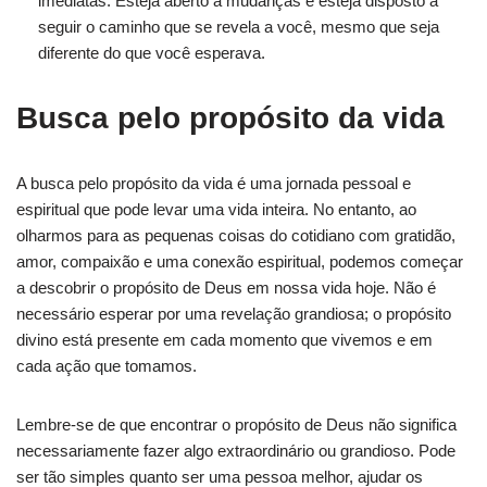
imediatas. Esteja aberto a mudanças e esteja disposto a
seguir o caminho que se revela a você, mesmo que seja
diferente do que você esperava.
Busca pelo propósito da vida
A busca pelo propósito da vida é uma jornada pessoal e
espiritual que pode levar uma vida inteira. No entanto, ao
olharmos para as pequenas coisas do cotidiano com gratidão,
amor, compaixão e uma conexão espiritual, podemos começar
a descobrir o propósito de Deus em nossa vida hoje. Não é
necessário esperar por uma revelação grandiosa; o propósito
divino está presente em cada momento que vivemos e em
cada ação que tomamos.
Lembre-se de que encontrar o propósito de Deus não significa
necessariamente fazer algo extraordinário ou grandioso. Pode
ser tão simples quanto ser uma pessoa melhor, ajudar os