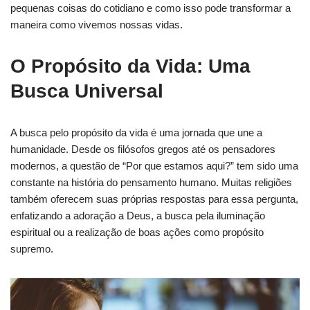
pequenas coisas do cotidiano e como isso pode transformar a
maneira como vivemos nossas vidas.
O Propósito da Vida: Uma
Busca Universal
A busca pelo propósito da vida é uma jornada que une a
humanidade. Desde os filósofos gregos até os pensadores
modernos, a questão de “Por que estamos aqui?” tem sido uma
constante na história do pensamento humano. Muitas religiões
também oferecem suas próprias respostas para essa pergunta,
enfatizando a adoração a Deus, a busca pela iluminação
espiritual ou a realização de boas ações como propósito
supremo.