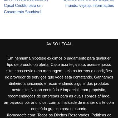
Casal Cristão para um
mundo; veja as informações
Casamento Saudável
AVISO LEGAL
Em nenhuma hipótese exigimos o pagamento para qualquer
tipo de produto ou oferta. Caso aconteça isso, acesse nosso
site e nos envie uma mensagem. Leia os termos e condições
do provedor de serviços que você está contatando. Ganhamos
dinheiro anunciando e recomendando alguns dos produtos
neste site. Nosso conteúdo é imparcial, com propósito,
recomendações de empresas para as quais somos afiliado,
amparados por anúncios, com a finalidade de manter o site com
conteúdo gratuito para o usuário.
©
oracaoefe.com
. Todos os Direitos Reservados.
Políticas de