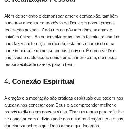
Além de ser grato e demonstrar amor e compaixão, também
podemos encontrar o propósito de Deus em nossa própria
realização pessoal. Cada um de nós tem dons, talentos e
paixões únicas. Ao desenvolvermos esses talentos e usá-los
para fazer a diferença no mundo, estamos cumprindo uma
parte importante do nosso propósito divino. É como se Deus
nos tivesse dado esses dons como um presente, e é nossa
responsabilidade usá-los para o bem.
4. Conexão Espiritual
A oração e a meditação são práticas espirituais que podem nos
ajudar a nos conectar com Deus e a compreender melhor o
propósito divino em nossas vidas. Tirar um tempo para refletir e
se conectar com o divino pode nos guiar na direção certa e nos
dar clareza sobre o que Deus deseja que façamos.