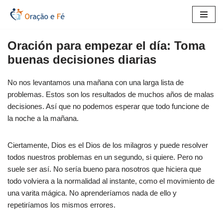
Saltar
al
Oración para empezar el día: Toma
contenido
buenas decisiones diarias
No nos levantamos una mañana con una larga lista de
problemas. Estos son los resultados de muchos años de malas
decisiones. Así que no podemos esperar que todo funcione de
la noche a la mañana.
Ciertamente, Dios es el Dios de los milagros y puede resolver
todos nuestros problemas en un segundo, si quiere. Pero no
suele ser así. No sería bueno para nosotros que hiciera que
todo volviera a la normalidad al instante, como el movimiento de
una varita mágica. No aprenderíamos nada de ello y
repetiríamos los mismos errores.