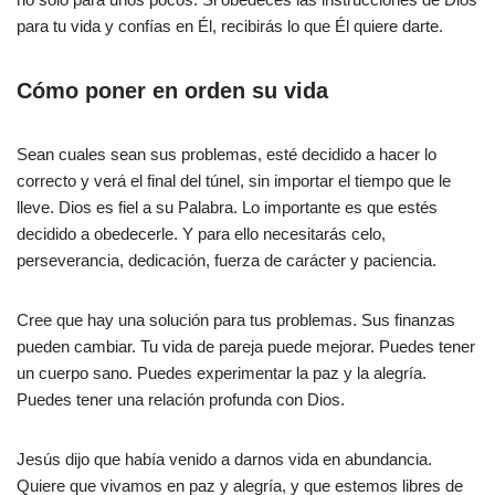
para tu vida y confías en Él, recibirás lo que Él quiere darte.
Cómo poner en orden su vida
Sean cuales sean sus problemas, esté decidido a hacer lo
correcto y verá el final del túnel, sin importar el tiempo que le
lleve. Dios es fiel a su Palabra. Lo importante es que estés
decidido a obedecerle. Y para ello necesitarás celo,
perseverancia, dedicación, fuerza de carácter y paciencia.
Cree que hay una solución para tus problemas. Sus finanzas
pueden cambiar. Tu vida de pareja puede mejorar. Puedes tener
un cuerpo sano. Puedes experimentar la paz y la alegría.
Puedes tener una relación profunda con Dios.
Jesús dijo que había venido a darnos vida en abundancia.
Quiere que vivamos en paz y alegría, y que estemos libres de