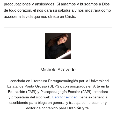
preocupaciones y ansiedades. Si amamos y buscamos a Dios
de todo corazón, él nos dará su sabiduría y nos mostrará cómo
acceder a la vida que nos ofrece en Cristo.
Michele Azevedo
Licenciada en Literatura Portuguesa/Inglés por la Universidad
Estatal de Ponta Grossa (UEPG), con posgrados en Arte en la
Educación (FAPI) y Psicopedagogía Escolar (FAPI), creadora
y propietaria del sitio web.
Escritor exitoso
, tiene experiencia
escribiendo para blogs en general y trabaja como escritor y
editor de contenido para
Oración y fe.