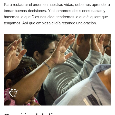
Para restaurar el orden en nuestras vidas, debemos aprender a
tomar buenas decisiones. Y si tomamos decisiones sabias y
hacemos lo que Dios nos dice, tendremos lo que él quiere que
tengamos. Así que empieza el día rezando una oración.