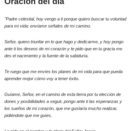
Oración del día
"Padre celestial, hoy vengo a ti porque quiero buscar tu voluntad
para mi vida: envíame señales de mi camino.
Señor, quiero triunfar en lo que hago y dedicarme, y hoy pongo
ante ti los deseos de mi corazón y te pido que en tu gracia me
des el nacimiento y la fuente de la sabiduría.
Te ruego que me envíes los planes de mi vida para que pueda
aprender mejor cómo voy a tener éxito.
Guíame, Señor, en el camino de esta tierra por tu elección de
dones y posibilidades a seguir, pongo ante ti las esperanzas y
los sueños de mi corazón, que me gustaría mucho realizar,
pidiéndote que me guíes.