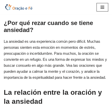
Saltar
al
¿Por qué rezar cuando se tiene
contenido
ansiedad?
La ansiedad es una experiencia común pero difícil. Muchas
personas sienten esta emoción en momentos de estrés,
preocupación o incertidumbre. Para muchos, la oración se
convierte en un refugio. Es una forma de expresar los miedos y
buscar consuelo en algo más grande. Vea las oraciones que
pueden ayudar a calmar la mente y el corazón, y analice la
importancia de la espiritualidad para hacer frente a la ansiedad.
La relación entre la oración y
la ansiedad