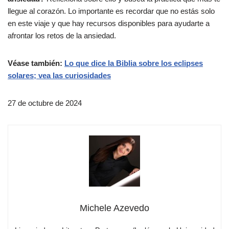
llegue al corazón. Lo importante es recordar que no estás solo
en este viaje y que hay recursos disponibles para ayudarte a
afrontar los retos de la ansiedad.
Véase también:
Lo que dice la Biblia sobre los eclipses
solares; vea las curiosidades
27 de octubre de 2024
Michele Azevedo