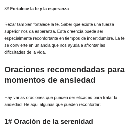
3#
Fortalece la fe y la esperanza
Rezar también fortalece la fe. Saber que existe una fuerza
superior nos da esperanza. Esta creencia puede ser
especialmente reconfortante en tiempos de incertidumbre. La fe
se convierte en un ancla que nos ayuda a afrontar las
dificultades de la vida.
Oraciones recomendadas para
momentos de ansiedad
Hay varias oraciones que pueden ser eficaces para tratar la
ansiedad. He aquí algunas que pueden reconfortar:
1# Oración de la serenidad