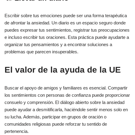
Escribir sobre tus emociones puede ser una forma terapéutica
de afrontar la ansiedad. Un diario es un espacio seguro donde
puedes expresar tus sentimientos, registrar tus preocupaciones
e incluso escribir tus oraciones. Esta práctica puede ayudarte a
organizar tus pensamientos y a encontrar soluciones a
problemas que parecen insuperables.
El valor de la ayuda de la UE
Buscar el apoyo de amigos y familiares es esencial. Compartir
los sentimientos con personas de confianza puede proporcionar
consuelo y comprensión. El diálogo abierto sobre la ansiedad
puede ayudar a desmitificarla, haciéndole sentir menos solo en
su lucha. Además, participar en grupos de oración o
comunidades religiosas puede reforzar tu sentido de
pertenencia.