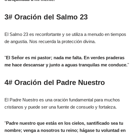
3# Oración del Salmo 23
El Salmo 23 es reconfortante y se utiliza a menudo en tiempos
de angustia. Nos recuerda la protección divina.
"
El Señor es mi pastor; nada me falta. En verdes praderas
me hace descansar y junto a aguas tranquilas me conduce.
"
4# Oración del Padre Nuestro
El Padre Nuestro es una oración fundamental para muchos
cristianos y puede ser una fuente de consuelo y fortaleza.
"
Padre nuestro que estás en los cielos, santificado sea tu
nombre; venga a nosotros tu reino; hágase tu voluntad en