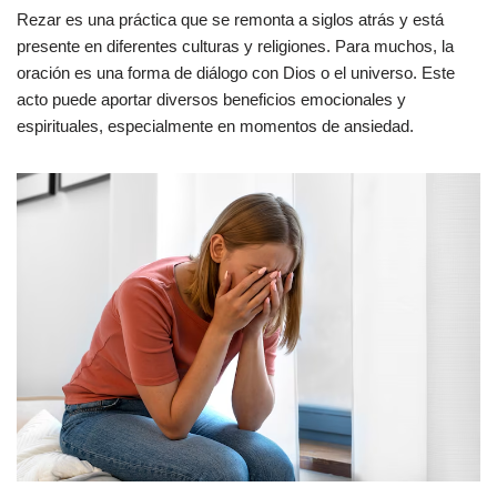
Rezar es una práctica que se remonta a siglos atrás y está
presente en diferentes culturas y religiones. Para muchos, la
oración es una forma de diálogo con Dios o el universo. Este
acto puede aportar diversos beneficios emocionales y
espirituales, especialmente en momentos de ansiedad.