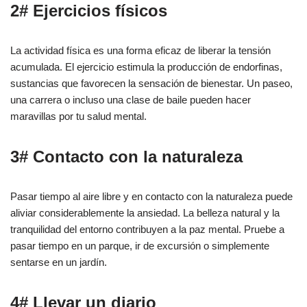
2# Ejercicios físicos
La actividad física es una forma eficaz de liberar la tensión
acumulada. El ejercicio estimula la producción de endorfinas,
sustancias que favorecen la sensación de bienestar. Un paseo,
una carrera o incluso una clase de baile pueden hacer
maravillas por tu salud mental.
3# Contacto con la naturaleza
Pasar tiempo al aire libre y en contacto con la naturaleza puede
aliviar considerablemente la ansiedad. La belleza natural y la
tranquilidad del entorno contribuyen a la paz mental. Pruebe a
pasar tiempo en un parque, ir de excursión o simplemente
sentarse en un jardín.
4# Llevar un diario