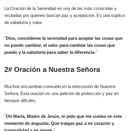
La Oración de la Serenidad es una de las más conocidas y
recitadas por quienes buscan paz y aceptación. Es una súplica
de sabiduría y valor.
"
Dios, concédeme la serenidad para aceptar las cosas que
no puedo cambiar, el valor para cambiar las cosas que
puedo y la sabiduría para saber la diferencia.
"
2# Oración a Nuestra Señora
Muchos encuentran consuelo en la intercesión de Nuestra
Señora. Esta oración es una petición de protección y paz en
tiempos difíciles.
"
Oh María, Madre de Jesús, te pido que me cuides en este
momento de angustia. Que traigas paz a mi corazón y
tranquilidad a mi mente.
"