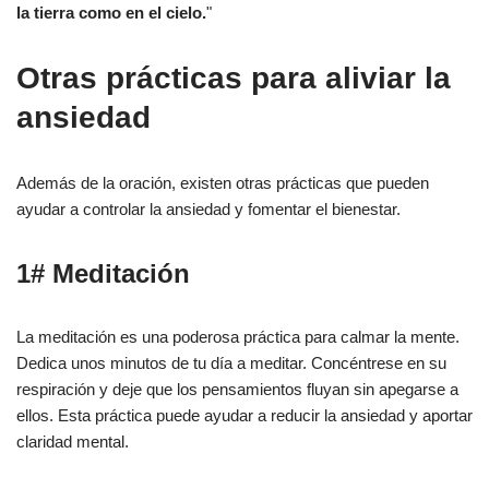
la tierra como en el cielo.
"
Otras prácticas para aliviar la
ansiedad
Además de la oración, existen otras prácticas que pueden
ayudar a controlar la ansiedad y fomentar el bienestar.
1# Meditación
La meditación es una poderosa práctica para calmar la mente.
Dedica unos minutos de tu día a meditar. Concéntrese en su
respiración y deje que los pensamientos fluyan sin apegarse a
ellos. Esta práctica puede ayudar a reducir la ansiedad y aportar
claridad mental.