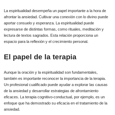
La espiritualidad desempeña un papel importante a la hora de
afrontar la ansiedad. Cultivar una conexión con lo divino puede
aportar consuelo y esperanza. La espiritualidad puede
expresarse de distintas formas, como rituales, meditación y
lectura de textos sagrados. Esta relación proporciona un
espacio para la reflexión y el crecimiento personal.
El papel de la terapia
Aunque la oración y la espiritualidad son fundamentales,
también es importante reconocer la importancia de la terapia.
Un profesional cualificado puede ayudar a explorar las causas
de la ansiedad y desarrollar estrategias de afrontamiento
eficaces. La terapia cognitivo-conductual, por ejemplo, es un
enfoque que ha demostrado su eficacia en el tratamiento de la
ansiedad.