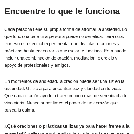
Encuentre lo que le funciona
Cada persona tiene su propia forma de afrontar la ansiedad. Lo
que funciona para una persona puede no ser eficaz para otra.
Por eso es esencial experimentar con distintas oraciones y
prácticas hasta encontrar lo que mejor te funciona. Esto puede
incluir una combinación de oración, meditación, ejercicio y
apoyo de profesionales y amigos.
En momentos de ansiedad, la oración puede ser una luz en la
oscuridad. Utilízala para encontrar paz y claridad en tu vida.
Que cada oración ayude a traer un poco más de serenidad a tu
vida diaria. Nunca subestimes el poder de un corazón que
busca la calma.
¿Qué oraciones o prácticas utilizas ya para hacer frente a la
ansiedad?
Reflexiona sobre ello y busca la práctica que más te