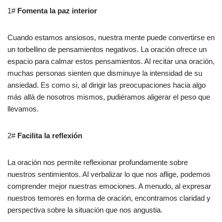
1#
Fomenta la paz interior
Cuando estamos ansiosos, nuestra mente puede convertirse en
un torbellino de pensamientos negativos. La oración ofrece un
espacio para calmar estos pensamientos. Al recitar una oración,
muchas personas sienten que disminuye la intensidad de su
ansiedad. Es como si, al dirigir las preocupaciones hacia algo
más allá de nosotros mismos, pudiéramos aligerar el peso que
llevamos.
2#
Facilita la reflexión
La oración nos permite reflexionar profundamente sobre
nuestros sentimientos. Al verbalizar lo que nos aflige, podemos
comprender mejor nuestras emociones. A menudo, al expresar
nuestros temores en forma de oración, encontramos claridad y
perspectiva sobre la situación que nos angustia.