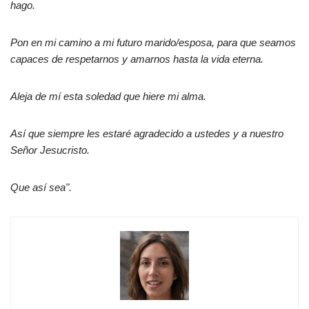
hago.
Pon en mi camino a mi futuro marido/esposa, para que seamos
capaces de respetarnos y amarnos hasta la vida eterna.
Aleja de mí esta soledad que hiere mi alma.
Así que siempre les estaré agradecido a ustedes y a nuestro
Señor Jesucristo.
Que así sea".