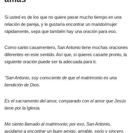
Si usted es de los que no quiere pasar mucho tiempo en una
relación de pareja, y le gustaría encontrar un marido/mujer
rápidamente, sepa que también hay una oración para eso.
Como santo casamentero, San Antonio tiene muchas oraciones
diferentes en este sentido. Así que, si quieres casarte pronto, la
siguiente oración puede ser la adecuada para ti.
"San Antonio, soy consciente de que el matrimonio es una
bendición de Dios.
Es el sacramento del amor, comparado con el amor que Jesús
tiene por la Iglesia.
Me siento llamado al matrimonio; por eso, San Antonio,
ayúdame a encontrar un buen amigo, amable, serio y sincero,