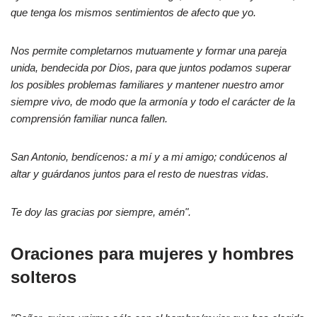
que tenga los mismos sentimientos de afecto que yo.
Nos permite completarnos mutuamente y formar una pareja
unida, bendecida por Dios, para que juntos podamos superar
los posibles problemas familiares y mantener nuestro amor
siempre vivo, de modo que la armonía y todo el carácter de la
comprensión familiar nunca fallen.
San Antonio, bendícenos: a mí y a mi amigo; condúcenos al
altar y guárdanos juntos para el resto de nuestras vidas.
Te doy las gracias por siempre, amén".
Oraciones para mujeres y hombres
solteros