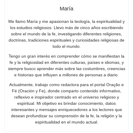
María
Me llamo María y me apasionan la teología, la espiritualidad y
los estudios religiosos. Llevo más de cinco años escribiendo
sobre el mundo de la fe, investigando diferentes religiones,
doctrinas, tradiciones espirituales y curiosidades religiosas de
todo el mundo.
Tengo un gran interés en comprender cómo se manifiestan la
fe y la religiosidad en diferentes culturas, países e idiomas, y
siempre busco aprender más sobre las costumbres, creencias
e historias que influyen a millones de personas a diario.
Actualmente, trabajo como redactora para el portal Oração e
Fé (Oración y Fe), donde comparto contenido informativo,
reflexivo e inspirador centrado en el universo religioso y
espiritual. Mi objetivo es brindar conocimiento, datos
interesantes y mensajes enriquecedores a los lectores que
desean profundizar su comprensión de la fe, la religión y la
espiritualidad en el mundo actual.