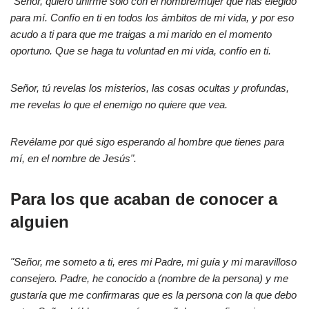
"Señor, quiero unirme sólo con el hombre/mujer que has elegido
para mí. Confío en ti en todos los ámbitos de mi vida, y por eso
acudo a ti para que me traigas a mi marido en el momento
oportuno. Que se haga tu voluntad en mi vida, confío en ti.
Señor, tú revelas los misterios, las cosas ocultas y profundas,
me revelas lo que el enemigo no quiere que vea.
Revélame por qué sigo esperando al hombre que tienes para
mí, en el nombre de Jesús".
Para los que acaban de conocer a
alguien
"Señor, me someto a ti, eres mi Padre, mi guía y mi maravilloso
consejero. Padre, he conocido a (nombre de la persona) y me
gustaría que me confirmaras que es la persona con la que debo