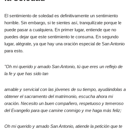
El sentimiento de soledad es definitivamente un sentimiento
horrible. Sin embargo, si te sientes así, tranquilízate porque le
puede pasar a cualquiera. En primer lugar, entiende que no
puedes dejar que este sentimiento te consuma. En segundo
lugar, alégrate, ya que hay una oración especial de San Antonio
para esto.
"Oh mi querido y amado San Antonio, tú que eres un reflejo de
la fe y que has sido tan
amable y servicial con las jóvenes de su tiempo, ayudándolas a
obtener el sacramento del matrimonio, escucha ahora mi
oración. Necesito un buen compañero, respetuoso y temeroso
del Evangelio para que camine conmigo y me haga más feliz;
Oh mi querido y amado San Antonio, atiende la petición que te