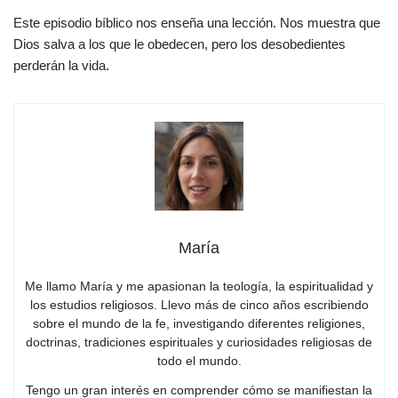
Este episodio bíblico nos enseña una lección. Nos muestra que
Dios salva a los que le obedecen, pero los desobedientes
perderán la vida.
María
Me llamo María y me apasionan la teología, la espiritualidad y
los estudios religiosos. Llevo más de cinco años escribiendo
sobre el mundo de la fe, investigando diferentes religiones,
doctrinas, tradiciones espirituales y curiosidades religiosas de
todo el mundo.
Tengo un gran interés en comprender cómo se manifiestan la