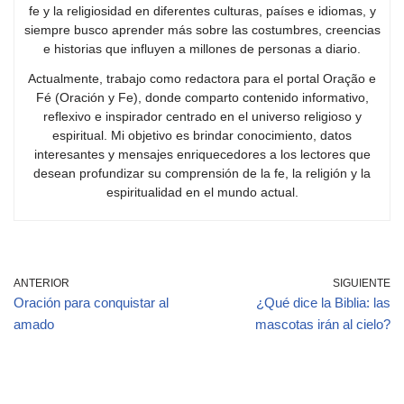
fe y la religiosidad en diferentes culturas, países e idiomas, y
siempre busco aprender más sobre las costumbres, creencias
e historias que influyen a millones de personas a diario.
Actualmente, trabajo como redactora para el portal Oração e
Fé (Oración y Fe), donde comparto contenido informativo,
reflexivo e inspirador centrado en el universo religioso y
espiritual. Mi objetivo es brindar conocimiento, datos
interesantes y mensajes enriquecedores a los lectores que
desean profundizar su comprensión de la fe, la religión y la
espiritualidad en el mundo actual.
ANTERIOR
SIGUIENTE
Oración para conquistar al
¿Qué dice la Biblia: las
amado
mascotas irán al cielo?