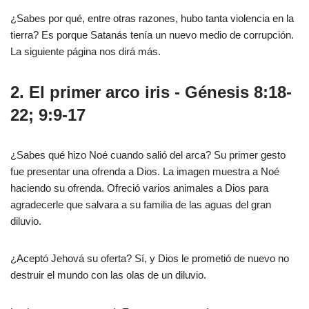
¿Sabes por qué, entre otras razones, hubo tanta violencia en la
tierra? Es porque Satanás tenía un nuevo medio de corrupción.
La siguiente página nos dirá más.
2. El primer arco iris - Génesis 8:18-
22; 9:9-17
¿Sabes qué hizo Noé cuando salió del arca? Su primer gesto
fue presentar una ofrenda a Dios. La imagen muestra a Noé
haciendo su ofrenda. Ofreció varios animales a Dios para
agradecerle que salvara a su familia de las aguas del gran
diluvio.
¿Aceptó Jehová su oferta? Sí, y Dios le prometió de nuevo no
destruir el mundo con las olas de un diluvio.