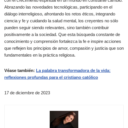
con el crecimiento espiritual en un mundo en constante cambio.
Abrazando las novedades tecnológicas, participando en el
diálogo interreligioso, afrontando los retos éticos, integrando
ciencia y fe y cuidando la salud mental, los creyentes no sólo
pueden seguir siendo relevantes, sino también contribuir
positivamente a la sociedad. Que esta búsqueda constante de
conocimiento y comprensión fortalezca la fe e inspire acciones
que reflejen los principios de amor, compasión y justicia que son
fundamentales en la práctica religiosa.
Véase también:
La palabra transformadora de la vida:
reflexiones profundas para el cristiano católico
17 de diciembre de 2023