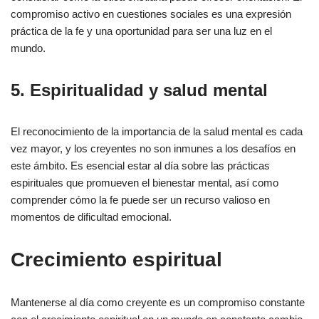
compromiso activo en cuestiones sociales es una expresión
práctica de la fe y una oportunidad para ser una luz en el
mundo.
5. Espiritualidad y salud mental
El reconocimiento de la importancia de la salud mental es cada
vez mayor, y los creyentes no son inmunes a los desafíos en
este ámbito. Es esencial estar al día sobre las prácticas
espirituales que promueven el bienestar mental, así como
comprender cómo la fe puede ser un recurso valioso en
momentos de dificultad emocional.
Crecimiento espiritual
Mantenerse al día como creyente es un compromiso constante