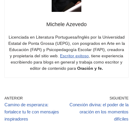
Michele Azevedo
Licenciada en Literatura Portuguesa/Inglés por la Universidad
Estatal de Ponta Grossa (UEPG), con posgrados en Arte en la
Educación (FAPI) y Psicopedagogía Escolar (FAPI), creadora
y propietaria del sitio web.
Escritor exitoso
, tiene experiencia
escribiendo para blogs en general y trabaja como escritor y
editor de contenido para
Oración y fe.
ANTERIOR
SIGUIENTE
Camino de esperanza:
Conexión divina: el poder de la
fortalece tu fe con mensajes
oración en los momentos
inspiradores
difíciles