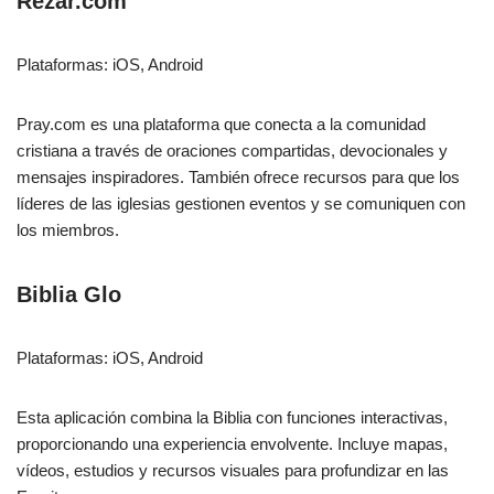
Rezar.com
Plataformas: iOS, Android
Pray.com es una plataforma que conecta a la comunidad
cristiana a través de oraciones compartidas, devocionales y
mensajes inspiradores. También ofrece recursos para que los
líderes de las iglesias gestionen eventos y se comuniquen con
los miembros.
Biblia Glo
Plataformas: iOS, Android
Esta aplicación combina la Biblia con funciones interactivas,
proporcionando una experiencia envolvente. Incluye mapas,
vídeos, estudios y recursos visuales para profundizar en las