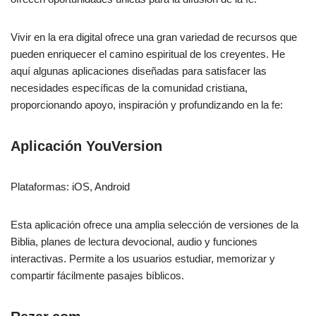
Vivir en la era digital ofrece una gran variedad de recursos que
pueden enriquecer el camino espiritual de los creyentes. He
aquí algunas aplicaciones diseñadas para satisfacer las
necesidades específicas de la comunidad cristiana,
proporcionando apoyo, inspiración y profundizando en la fe:
Aplicación YouVersion
Plataformas: iOS, Android
Esta aplicación ofrece una amplia selección de versiones de la
Biblia, planes de lectura devocional, audio y funciones
interactivas. Permite a los usuarios estudiar, memorizar y
compartir fácilmente pasajes bíblicos.