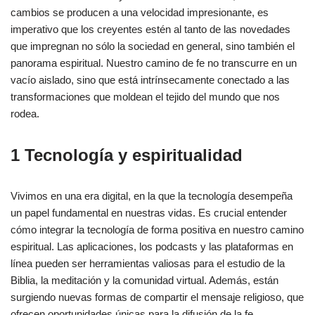
cambios se producen a una velocidad impresionante, es
imperativo que los creyentes estén al tanto de las novedades
que impregnan no sólo la sociedad en general, sino también el
panorama espiritual. Nuestro camino de fe no transcurre en un
vacío aislado, sino que está intrínsecamente conectado a las
transformaciones que moldean el tejido del mundo que nos
rodea.
1 Tecnología y espiritualidad
Vivimos en una era digital, en la que la tecnología desempeña
un papel fundamental en nuestras vidas. Es crucial entender
cómo integrar la tecnología de forma positiva en nuestro camino
espiritual. Las aplicaciones, los podcasts y las plataformas en
línea pueden ser herramientas valiosas para el estudio de la
Biblia, la meditación y la comunidad virtual. Además, están
surgiendo nuevas formas de compartir el mensaje religioso, que
ofrecen oportunidades únicas para la difusión de la fe.