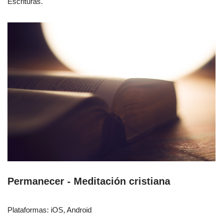
Escrituras.
Permanecer - Meditación cristiana
Plataformas: iOS, Android