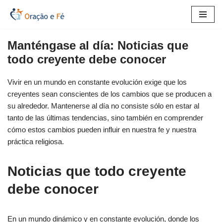
Saltar
al
Manténgase al día: Noticias que
contenido
todo creyente debe conocer
Vivir en un mundo en constante evolución exige que los
creyentes sean conscientes de los cambios que se producen a
su alrededor. Mantenerse al día no consiste sólo en estar al
tanto de las últimas tendencias, sino también en comprender
cómo estos cambios pueden influir en nuestra fe y nuestra
práctica religiosa.
Noticias que todo creyente
debe conocer
En un mundo dinámico y en constante evolución, donde los