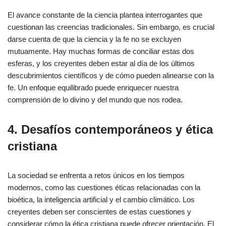
El avance constante de la ciencia plantea interrogantes que
cuestionan las creencias tradicionales. Sin embargo, es crucial
darse cuenta de que la ciencia y la fe no se excluyen
mutuamente. Hay muchas formas de conciliar estas dos
esferas, y los creyentes deben estar al día de los últimos
descubrimientos científicos y de cómo pueden alinearse con la
fe. Un enfoque equilibrado puede enriquecer nuestra
comprensión de lo divino y del mundo que nos rodea.
4. Desafíos contemporáneos y ética
cristiana
La sociedad se enfrenta a retos únicos en los tiempos
modernos, como las cuestiones éticas relacionadas con la
bioética, la inteligencia artificial y el cambio climático. Los
creyentes deben ser conscientes de estas cuestiones y
considerar cómo la ética cristiana puede ofrecer orientación. El