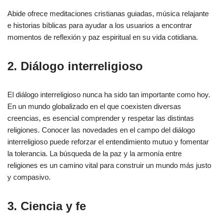
Abide ofrece meditaciones cristianas guiadas, música relajante
e historias bíblicas para ayudar a los usuarios a encontrar
momentos de reflexión y paz espiritual en su vida cotidiana.
2. Diálogo interreligioso
El diálogo interreligioso nunca ha sido tan importante como hoy.
En un mundo globalizado en el que coexisten diversas
creencias, es esencial comprender y respetar las distintas
religiones. Conocer las novedades en el campo del diálogo
interreligioso puede reforzar el entendimiento mutuo y fomentar
la tolerancia. La búsqueda de la paz y la armonía entre
religiones es un camino vital para construir un mundo más justo
y compasivo.
3. Ciencia y fe