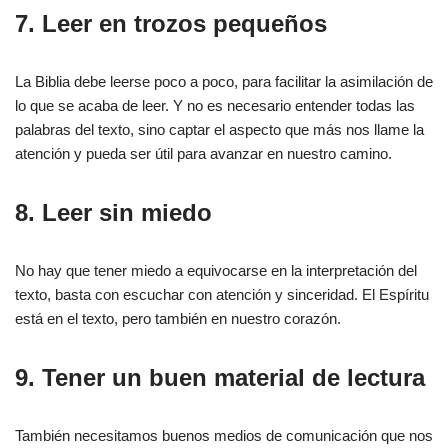
7. Leer en trozos pequeños
La Biblia debe leerse poco a poco, para facilitar la asimilación de
lo que se acaba de leer. Y no es necesario entender todas las
palabras del texto, sino captar el aspecto que más nos llame la
atención y pueda ser útil para avanzar en nuestro camino.
8. Leer sin miedo
No hay que tener miedo a equivocarse en la interpretación del
texto, basta con escuchar con atención y sinceridad. El Espíritu
está en el texto, pero también en nuestro corazón.
9. Tener un buen material de lectura
También necesitamos buenos medios de comunicación que nos