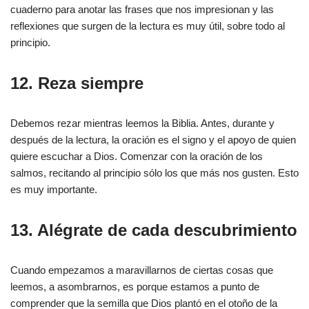
cuaderno para anotar las frases que nos impresionan y las
reflexiones que surgen de la lectura es muy útil, sobre todo al
principio.
12. Reza siempre
Debemos rezar mientras leemos la Biblia. Antes, durante y
después de la lectura, la oración es el signo y el apoyo de quien
quiere escuchar a Dios. Comenzar con la oración de los
salmos, recitando al principio sólo los que más nos gusten. Esto
es muy importante.
13. Alégrate de cada descubrimiento
Cuando empezamos a maravillarnos de ciertas cosas que
leemos, a asombrarnos, es porque estamos a punto de
comprender que la semilla que Dios plantó en el otoño de la