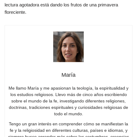
lectura agotadora está dando los frutos de una primavera
floreciente.
María
Me llamo María y me apasionan la teología, la espiritualidad y
los estudios religiosos. Llevo más de cinco años escribiendo
sobre el mundo de la fe, investigando diferentes religiones,
doctrinas, tradiciones espirituales y curiosidades religiosas de
todo el mundo.
Tengo un gran interés en comprender cómo se manifiestan la
fe y la religiosidad en diferentes culturas, países e idiomas, y
siempre busco aprender más sobre las costumbres, creencias