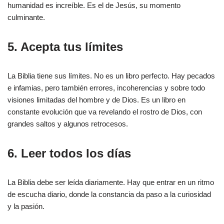
humanidad es increíble. Es el de Jesús, su momento
culminante.
5. Acepta tus límites
La Biblia tiene sus límites. No es un libro perfecto. Hay pecados
e infamias, pero también errores, incoherencias y sobre todo
visiones limitadas del hombre y de Dios. Es un libro en
constante evolución que va revelando el rostro de Dios, con
grandes saltos y algunos retrocesos.
6. Leer todos los días
La Biblia debe ser leída diariamente. Hay que entrar en un ritmo
de escucha diario, donde la constancia da paso a la curiosidad
y la pasión.