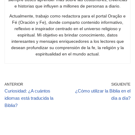
e historias que influyen a millones de personas a diario.
Actualmente, trabajo como redactora para el portal Oração e
Fé (Oración y Fe), donde comparto contenido informativo,
reflexivo e inspirador centrado en el universo religioso y
espiritual. Mi objetivo es brindar conocimiento, datos
interesantes y mensajes enriquecedores a los lectores que
desean profundizar su comprensión de la fe, la religión y la
espiritualidad en el mundo actual.
ANTERIOR
SIGUIENTE
Curiosidad: ¿A cuántos
¿Cómo utilizar la Biblia en el
idiomas está traducida la
día a día?
Biblia?