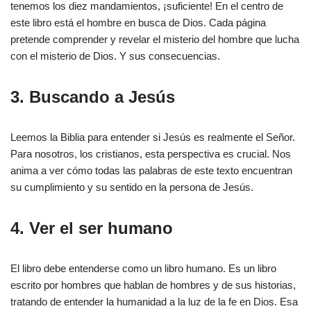
tenemos los diez mandamientos, ¡suficiente! En el centro de
este libro está el hombre en busca de Dios. Cada página
pretende comprender y revelar el misterio del hombre que lucha
con el misterio de Dios. Y sus consecuencias.
3. Buscando a Jesús
Leemos la Biblia para entender si Jesús es realmente el Señor.
Para nosotros, los cristianos, esta perspectiva es crucial. Nos
anima a ver cómo todas las palabras de este texto encuentran
su cumplimiento y su sentido en la persona de Jesús.
4. Ver el ser humano
El libro debe entenderse como un libro humano. Es un libro
escrito por hombres que hablan de hombres y de sus historias,
tratando de entender la humanidad a la luz de la fe en Dios. Esa