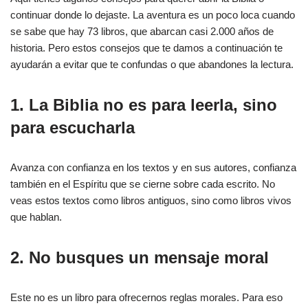
continuar donde lo dejaste. La aventura es un poco loca cuando
se sabe que hay 73 libros, que abarcan casi 2.000 años de
historia. Pero estos consejos que te damos a continuación te
ayudarán a evitar que te confundas o que abandones la lectura.
1. La Biblia no es para leerla, sino
para escucharla
Avanza con confianza en los textos y en sus autores, confianza
también en el Espíritu que se cierne sobre cada escrito. No
veas estos textos como libros antiguos, sino como libros vivos
que hablan.
2. No busques un mensaje moral
Este no es un libro para ofrecernos reglas morales. Para eso