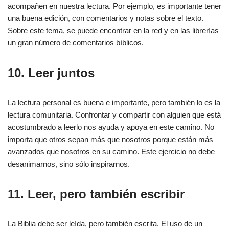
acompañen en nuestra lectura. Por ejemplo, es importante tener
una buena edición, con comentarios y notas sobre el texto.
Sobre este tema, se puede encontrar en la red y en las librerías
un gran número de comentarios bíblicos.
10. Leer juntos
La lectura personal es buena e importante, pero también lo es la
lectura comunitaria. Confrontar y compartir con alguien que está
acostumbrado a leerlo nos ayuda y apoya en este camino. No
importa que otros sepan más que nosotros porque están más
avanzados que nosotros en su camino. Este ejercicio no debe
desanimarnos, sino sólo inspirarnos.
11. Leer, pero también escribir
La Biblia debe ser leída, pero también escrita. El uso de un