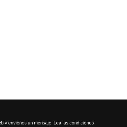
 web y envíenos un mensaje. Lea las condiciones