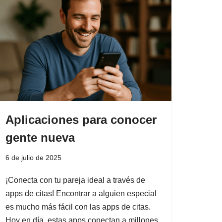
Aplicaciones para conocer
gente nueva
6 de julio de 2025
¡Conecta con tu pareja ideal a través de
apps de citas! Encontrar a alguien especial
es mucho más fácil con las apps de citas.
Hoy en día, estas apps conectan a millones