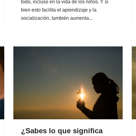
todo, incluso en la vida de los niños. Y si
bien esto facilita el aprendizaje y la
socialización, también aumenta...
¿Sabes lo que significa