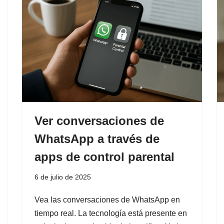
Ver conversaciones de
WhatsApp a través de
apps de control parental
6 de julio de 2025
Vea las conversaciones de WhatsApp en
tiempo real. La tecnología está presente en