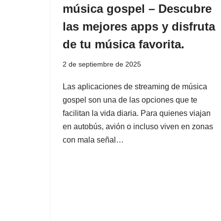
música gospel – Descubre
las mejores apps y disfruta
de tu música favorita.
2 de septiembre de 2025
Las aplicaciones de streaming de música
gospel son una de las opciones que te
facilitan la vida diaria. Para quienes viajan
en autobús, avión o incluso viven en zonas
con mala señal…