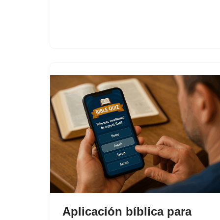
Aplicación bíblica para