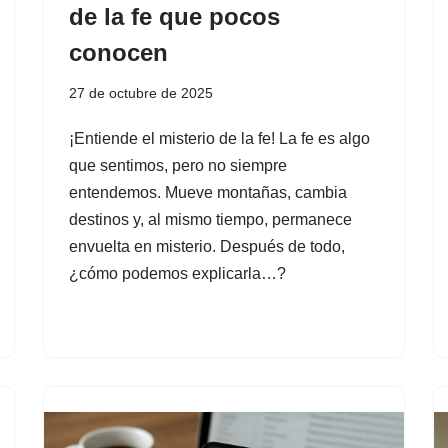
de la fe que pocos
conocen
27 de octubre de 2025
¡Entiende el misterio de la fe! La fe es algo
que sentimos, pero no siempre
entendemos. Mueve montañas, cambia
destinos y, al mismo tiempo, permanece
envuelta en misterio. Después de todo,
¿cómo podemos explicarla…?