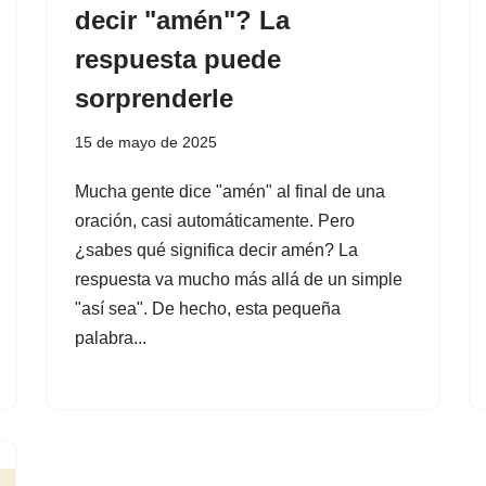
decir "amén"? La
respuesta puede
sorprenderle
15 de mayo de 2025
Mucha gente dice "amén" al final de una
oración, casi automáticamente. Pero
¿sabes qué significa decir amén? La
respuesta va mucho más allá de un simple
"así sea". De hecho, esta pequeña
palabra...