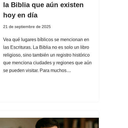
la Biblia que aún existen
hoy en día
21 de septiembre de 2025
Vea qué lugares bíblicos se mencionan en
las Escrituras. La Biblia no es solo un libro
religioso, sino también un registro histórico
que menciona ciudades y regiones que aún
se pueden visitar. Para muchos…