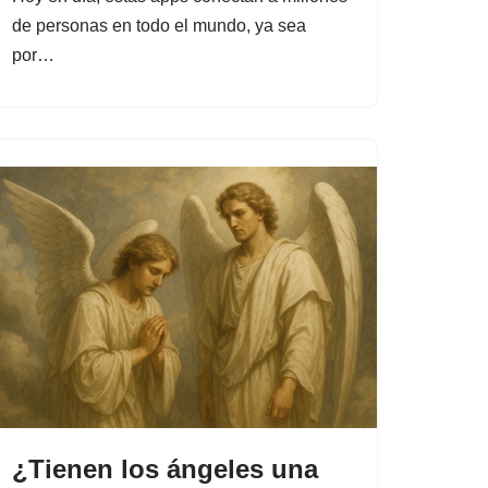
de personas en todo el mundo, ya sea
por…
¿Tienen los ángeles una