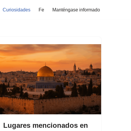
Curiosidades
Fe
Manténgase informado
Lugares mencionados en