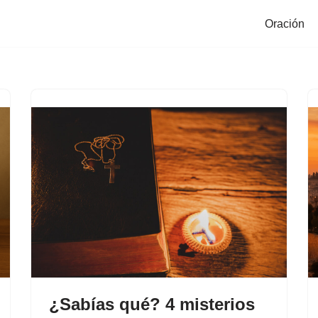
Oración
¿Sabías qué? 4 misterios