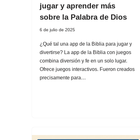
jugar y aprender más
sobre la Palabra de Dios
6 de julio de 2025
¿Qué tal una app de la Biblia para jugar y
divertirse? La app de la Biblia con juegos
combina diversión y fe en un solo lugar.
Ofrece juegos interactivos. Fueron creados
precisamente para…