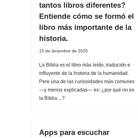
tantos libros diferentes?
Entiende cómo se formó el
libro más importante de la
historia.
15 de diciembre de 2025
La Biblia es el libro más leído, traducido e
influyente de la historia de la humanidad.
Pero una de las curiosidades más comunes
—y menos explicadas— es: ¿por qué no es
la Biblia…?
Apps para escuchar