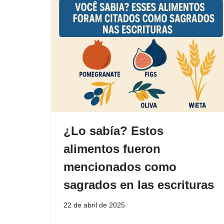
¿Lo sabía? Estos
alimentos fueron
mencionados como
sagrados en las escrituras
22 de abril de 2025