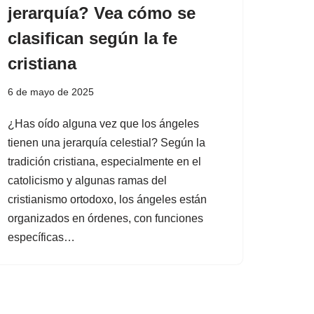
jerarquía? Vea cómo se
clasifican según la fe
cristiana
6 de mayo de 2025
¿Has oído alguna vez que los ángeles
tienen una jerarquía celestial? Según la
tradición cristiana, especialmente en el
catolicismo y algunas ramas del
cristianismo ortodoxo, los ángeles están
organizados en órdenes, con funciones
específicas…