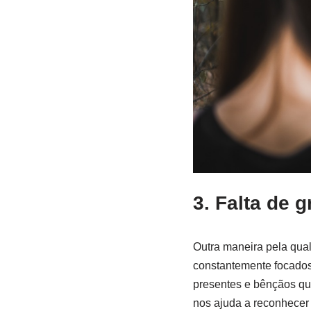
3. Falta de g
Outra maneira pela qual
constantemente focados
presentes e bênçãos que
nos ajuda a reconhecer 