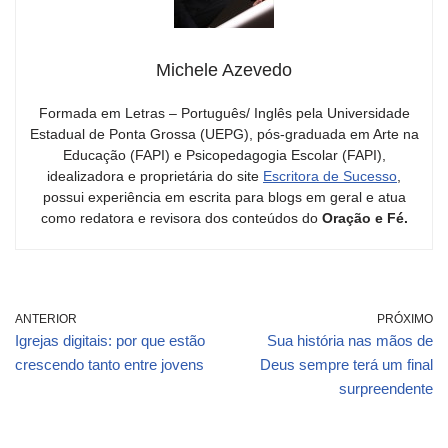
Michele Azevedo
Formada em Letras – Português/ Inglês pela Universidade
Estadual de Ponta Grossa (UEPG), pós-graduada em Arte na
Educação (FAPI) e Psicopedagogia Escolar (FAPI),
idealizadora e proprietária do site
Escritora de Sucesso
,
possui experiência em escrita para blogs em geral e atua
como redatora e revisora dos conteúdos do
Oração e Fé.
ANTERIOR
PRÓXIMO
Igrejas digitais: por que estão
Sua história nas mãos de
crescendo tanto entre jovens
Deus sempre terá um final
surpreendente