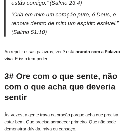
estás comigo.” (Salmo 23:4)
“Cria em mim um coração puro, ó Deus, e
renova dentro de mim um espírito estável.”
(Salmo 51:10)
Ao repetir essas palavras, você está
orando com a Palavra
viva
. E isso tem poder.
3# Ore com o que sente, não
com o que acha que deveria
sentir
Às vezes, a gente trava na oração porque acha que precisa
estar bem. Que precisa agradecer primeiro. Que não pode
demonstrar dúvida, raiva ou cansaço.