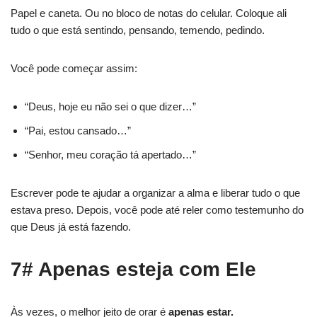
Papel e caneta. Ou no bloco de notas do celular. Coloque ali
tudo o que está sentindo, pensando, temendo, pedindo.
Você pode começar assim:
“Deus, hoje eu não sei o que dizer…”
“Pai, estou cansado…”
“Senhor, meu coração tá apertado…”
Escrever pode te ajudar a organizar a alma e liberar tudo o que
estava preso. Depois, você pode até reler como testemunho do
que Deus já está fazendo.
7# Apenas esteja com Ele
Às vezes, o melhor jeito de orar é
apenas estar.