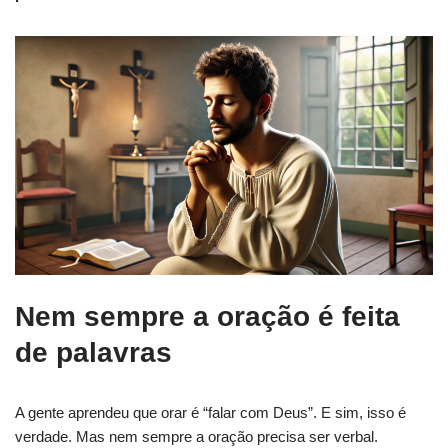
Nem sempre a oração é feita
de palavras
A gente aprendeu que orar é “falar com Deus”. E sim, isso é
verdade. Mas nem sempre a oração precisa ser verbal.