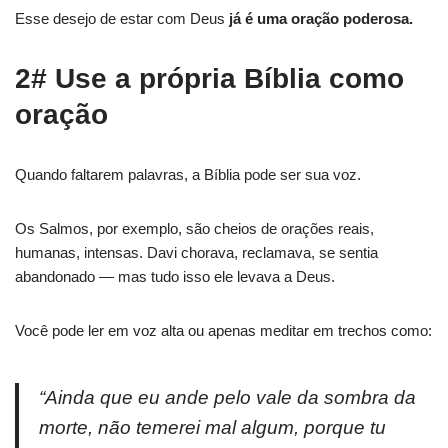
Esse desejo de estar com Deus
já é uma oração poderosa.
2# Use a própria Bíblia como
oração
Quando faltarem palavras, a Bíblia pode ser sua voz.
Os Salmos, por exemplo, são cheios de orações reais,
humanas, intensas. Davi chorava, reclamava, se sentia
abandonado — mas tudo isso ele levava a Deus.
Você pode ler em voz alta ou apenas meditar em trechos como:
“Ainda que eu ande pelo vale da sombra da
morte, não temerei mal algum, porque tu