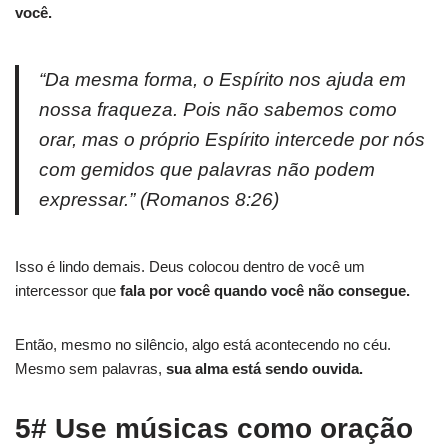
você.
“Da mesma forma, o Espírito nos ajuda em
nossa fraqueza. Pois não sabemos como
orar, mas o próprio Espírito intercede por nós
com gemidos que palavras não podem
expressar.” (Romanos 8:26)
Isso é lindo demais. Deus colocou dentro de você um
intercessor que
fala por você quando você não consegue.
Então, mesmo no silêncio, algo está acontecendo no céu.
Mesmo sem palavras,
sua alma está sendo ouvida.
5# Use músicas como oração