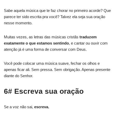
Sabe aquela música que te faz chorar no primeiro acorde? Que
parece ter sido escrita pra você? Talvez ela seja sua oração
nesse momento.
Muitas vezes, as letras das músicas cristãs
traduzem
exatamente o que estamos sentindo
, e cantar ou ouvir com
atenção já é uma forma de conversar com Deus.
Você pode colocar uma música suave, fechar os olhos e
apenas ficar ali. Sem pressa. Sem obrigação. Apenas presente
diante do Senhor.
6# Escreva sua oração
Se a voz não sai,
escreva.