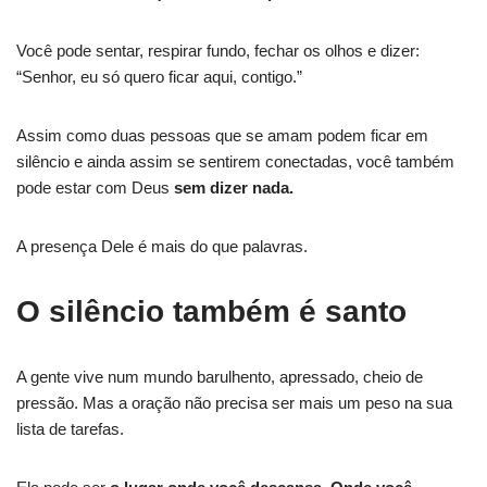
Você pode sentar, respirar fundo, fechar os olhos e dizer:
“Senhor, eu só quero ficar aqui, contigo.”
Assim como duas pessoas que se amam podem ficar em
silêncio e ainda assim se sentirem conectadas, você também
pode estar com Deus
sem dizer nada.
A presença Dele é mais do que palavras.
O silêncio também é santo
A gente vive num mundo barulhento, apressado, cheio de
pressão. Mas a oração não precisa ser mais um peso na sua
lista de tarefas.