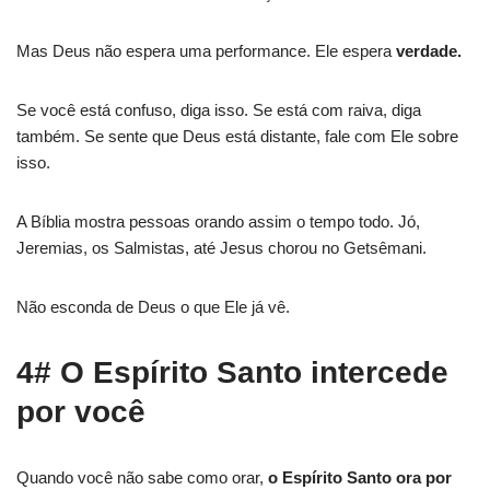
Mas Deus não espera uma performance. Ele espera
verdade.
Se você está confuso, diga isso. Se está com raiva, diga
também. Se sente que Deus está distante, fale com Ele sobre
isso.
A Bíblia mostra pessoas orando assim o tempo todo. Jó,
Jeremias, os Salmistas, até Jesus chorou no Getsêmani.
Não esconda de Deus o que Ele já vê.
4# O Espírito Santo intercede
por você
Quando você não sabe como orar,
o Espírito Santo ora por