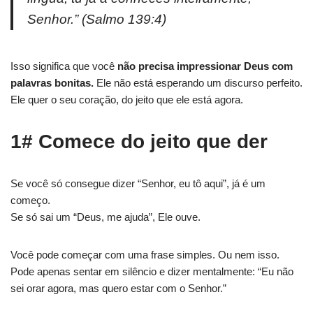
Senhor.” (Salmo 139:4)
Isso significa que você
não precisa impressionar Deus com
palavras bonitas.
Ele não está esperando um discurso perfeito.
Ele quer o seu coração, do jeito que ele está agora.
1# Comece do jeito que der
Se você só consegue dizer “Senhor, eu tô aqui”, já é um
começo.
Se só sai um “Deus, me ajuda”, Ele ouve.
Você pode começar com uma frase simples. Ou nem isso.
Pode apenas sentar em silêncio e dizer mentalmente: “Eu não
sei orar agora, mas quero estar com o Senhor.”