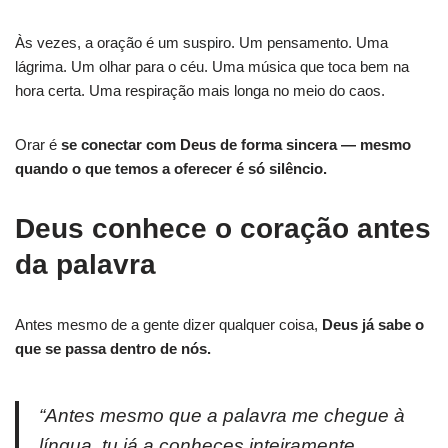
Às vezes, a oração é um suspiro. Um pensamento. Uma
lágrima. Um olhar para o céu. Uma música que toca bem na
hora certa. Uma respiração mais longa no meio do caos.
Orar é
se conectar com Deus de forma sincera — mesmo
quando o que temos a oferecer é só silêncio.
Deus conhece o coração antes
da palavra
Antes mesmo de a gente dizer qualquer coisa,
Deus já sabe o
que se passa dentro de nós.
“Antes mesmo que a palavra me chegue à
língua, tu já a conheces inteiramente,