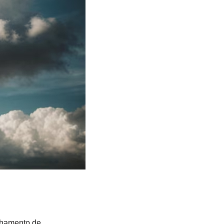
lhamento de