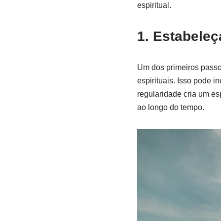
espiritual.
1. Estabeleç
Um dos primeiros passos
espirituais. Isso pode i
regularidade cria um es
ao longo do tempo.