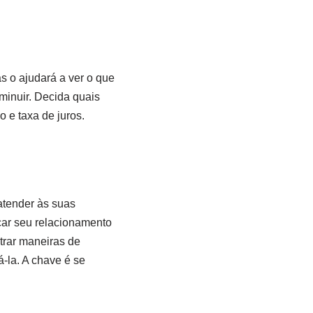
 o ajudará a ver o que
minuir. Decida quais
 e taxa de juros.
atender às suas
ar seu relacionamento
trar maneiras de
-la. A chave é se