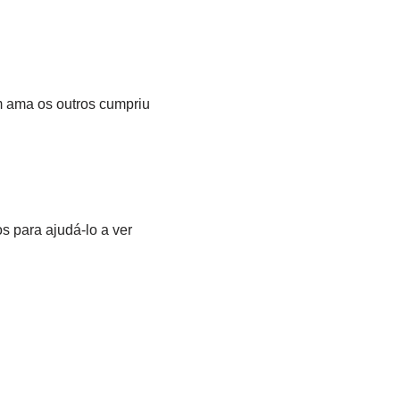
 ama os outros cumpriu
s para ajudá-lo a ver