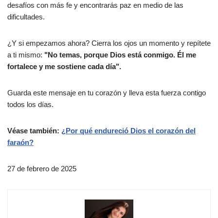
desafíos con más fe y encontrarás paz en medio de las
dificultades.
¿Y si empezamos ahora? Cierra los ojos un momento y repítete
a ti mismo:
"No temas, porque Dios está conmigo. Él me
fortalece y me sostiene cada día".
Guarda este mensaje en tu corazón y lleva esta fuerza contigo
todos los días.
Véase también:
¿Por qué endureció Dios el corazón del
faraón?
27 de febrero de 2025