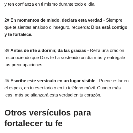
y ten confianza en ti mismo durante todo el día.
2#
En momentos de miedo, declara esta verdad
- Siempre
que te sientas ansioso o inseguro, recuerda:
Dios está contigo
y te fortalece.
3#
Antes de irte a dormir, da las gracias
- Reza una oración
reconociendo que Dios te ha sostenido un día más y entrégale
tus preocupaciones.
4#
Escribe este versículo en un lugar visible
- Puede estar en
el espejo, en tu escritorio o en tu teléfono móvil. Cuanto más
leas, más se afianzará esta verdad en tu corazón.
Otros versículos para
fortalecer tu fe