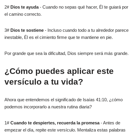
2#
Dios te ayuda
- Cuando no sepas qué hacer, Él te guiará por
el camino correcto.
3#
Dios te sostiene
- Incluso cuando todo a tu alrededor parece
inestable, Él es el cimiento firme que te mantiene en pie.
Por grande que sea la dificultad, Dios siempre será más grande.
¿Cómo puedes aplicar este
versículo a tu vida?
Ahora que entendemos el significado de Isaías 41:10, ¿cómo
podemos incorporarlo a nuestra rutina diaria?
1#
Cuando te despiertes, recuerda la promesa
- Antes de
empezar el día, repite este versículo. Mentaliza estas palabras