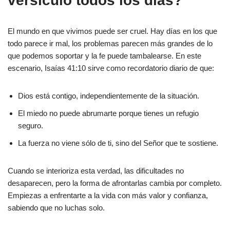
versículo todos los días?
El mundo en que vivimos puede ser cruel. Hay días en los que
todo parece ir mal, los problemas parecen más grandes de lo
que podemos soportar y la fe puede tambalearse. En este
escenario, Isaías 41:10 sirve como recordatorio diario de que:
Dios está contigo, independientemente de la situación.
El miedo no puede abrumarte porque tienes un refugio
seguro.
La fuerza no viene sólo de ti, sino del Señor que te sostiene.
Cuando se interioriza esta verdad, las dificultades no
desaparecen, pero la forma de afrontarlas cambia por completo.
Empiezas a enfrentarte a la vida con más valor y confianza,
sabiendo que no luchas solo.