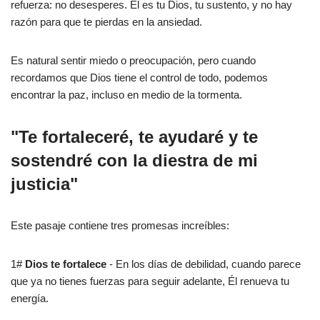
refuerza: no desesperes. Él es tu Dios, tu sustento, y no hay
razón para que te pierdas en la ansiedad.
Es natural sentir miedo o preocupación, pero cuando
recordamos que Dios tiene el control de todo, podemos
encontrar la paz, incluso en medio de la tormenta.
"Te fortaleceré, te ayudaré y te
sostendré con la diestra de mi
justicia"
Este pasaje contiene tres promesas increíbles:
1#
Dios te fortalece
- En los días de debilidad, cuando parece
que ya no tienes fuerzas para seguir adelante, Él renueva tu
energía.