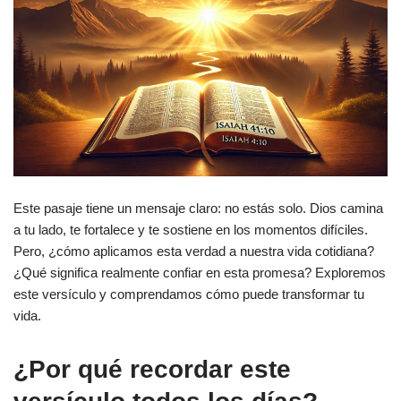
Este pasaje tiene un mensaje claro: no estás solo. Dios camina
a tu lado, te fortalece y te sostiene en los momentos difíciles.
Pero, ¿cómo aplicamos esta verdad a nuestra vida cotidiana?
¿Qué significa realmente confiar en esta promesa? Exploremos
este versículo y comprendamos cómo puede transformar tu
vida.
¿Por qué recordar este