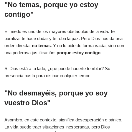
"No temas, porque yo estoy
contigo"
El miedo es uno de los mayores obstáculos de la vida. Te
paraliza, te hace dudar y te roba la paz. Pero Dios nos da una
orden directa:
no temas
. Y no lo pide de forma vacía, sino con
una poderosa justificación:
porque estoy contigo
.
Si Dios está a tu lado, ¿qué puede hacerte temblar? Su
presencia basta para disipar cualquier temor.
"No desmayéis, porque yo soy
vuestro Dios"
Asombro, en este contexto, significa desesperación o pánico.
La vida puede traer situaciones inesperadas, pero Dios