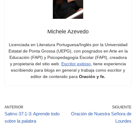
Michele Azevedo
Licenciada en Literatura Portuguesa/Inglés por la Universidad
Estatal de Ponta Grossa (UEPG), con posgrados en Arte en la
Educación (FAPI) y Psicopedagogía Escolar (FAPI), creadora
y propietaria del sitio web.
Escritor exitoso
, tiene experiencia
escribiendo para blogs en general y trabaja como escritor y
editor de contenido para
Oración y fe.
ANTERIOR
SIGUIENTE
Salmo 37:1-3: Aprende todo
Oración de Nuestra Señora de
sobre la palabra
Lourdes