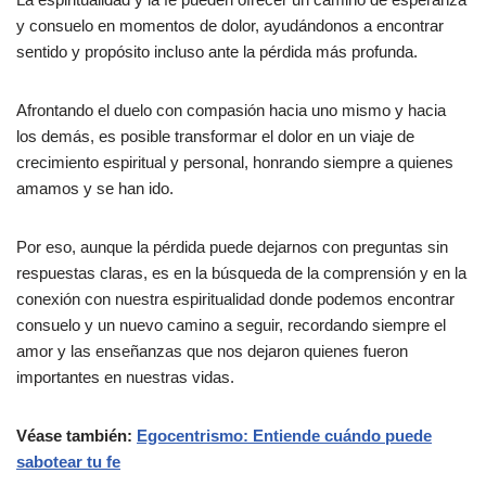
y consuelo en momentos de dolor, ayudándonos a encontrar
sentido y propósito incluso ante la pérdida más profunda.
Afrontando el duelo con compasión hacia uno mismo y hacia
los demás, es posible transformar el dolor en un viaje de
crecimiento espiritual y personal, honrando siempre a quienes
amamos y se han ido.
Por eso, aunque la pérdida puede dejarnos con preguntas sin
respuestas claras, es en la búsqueda de la comprensión y en la
conexión con nuestra espiritualidad donde podemos encontrar
consuelo y un nuevo camino a seguir, recordando siempre el
amor y las enseñanzas que nos dejaron quienes fueron
importantes en nuestras vidas.
Véase también:
Egocentrismo: Entiende cuándo puede
sabotear tu fe