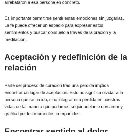
arrebataron a esa persona en concreto.
Es importante permitirse sentir estas emociones sin juzgarlas.
La fe puede ofrecer un espacio para expresar estos
sentimientos y buscar consuelo a través de la oración y la
meditación.
Aceptación y redefinición de la
relación
Parte del proceso de curación tras una pérdida implica
encontrar un lugar de aceptación. Esto no significa olvidar a la
persona que se ha ido, sino integrar esa pérdida en nuestras
vidas de tal manera que podamos seguir adelante con amor y
gratitud por los momentos compartidos.
Encontrar sentido al dolor