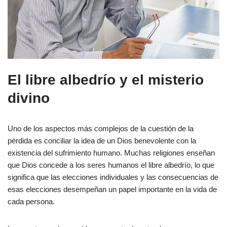
El libre albedrío y el misterio
divino
Uno de los aspectos más complejos de la cuestión de la
pérdida es conciliar la idea de un Dios benevolente con la
existencia del sufrimiento humano. Muchas religiones enseñan
que Dios concede a los seres humanos el libre albedrío, lo que
significa que las elecciones individuales y las consecuencias de
esas elecciones desempeñan un papel importante en la vida de
cada persona.