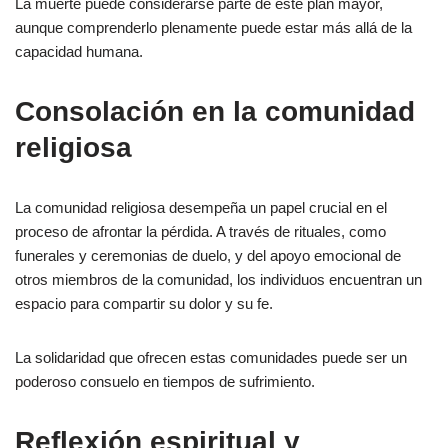
La muerte puede considerarse parte de este plan mayor,
aunque comprenderlo plenamente puede estar más allá de la
capacidad humana.
Consolación en la comunidad
religiosa
La comunidad religiosa desempeña un papel crucial en el
proceso de afrontar la pérdida. A través de rituales, como
funerales y ceremonias de duelo, y del apoyo emocional de
otros miembros de la comunidad, los individuos encuentran un
espacio para compartir su dolor y su fe.
La solidaridad que ofrecen estas comunidades puede ser un
poderoso consuelo en tiempos de sufrimiento.
Reflexión espiritual y