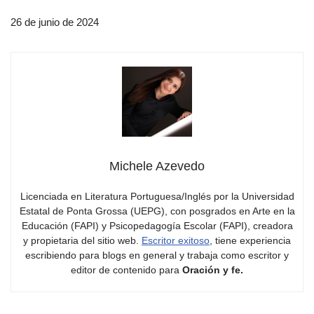
26 de junio de 2024
Michele Azevedo
Licenciada en Literatura Portuguesa/Inglés por la Universidad
Estatal de Ponta Grossa (UEPG), con posgrados en Arte en la
Educación (FAPI) y Psicopedagogía Escolar (FAPI), creadora
y propietaria del sitio web.
Escritor exitoso
, tiene experiencia
escribiendo para blogs en general y trabaja como escritor y
editor de contenido para
Oración y fe.