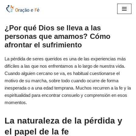
Saltar
al
¿Por qué Dios se lleva a las
contenido
personas que amamos? Cómo
afrontar el sufrimiento
La pérdida de seres queridos es una de las experiencias más
difíciles a las que nos enfrentamos a lo largo de nuestra vida.
Cuando alguien cercano se va, es habitual cuestionarse el
motivo de su marcha, sobre todo cuando ocurre de forma
inesperada o a una edad temprana. Muchos recurren a la fe y la
espiritualidad para encontrar consuelo y comprensión en esos
momentos.
La naturaleza de la pérdida y
el papel de la fe