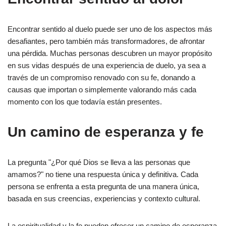
Encontrar sentido al duelo puede ser uno de los aspectos más
desafiantes, pero también más transformadores, de afrontar
una pérdida. Muchas personas descubren un mayor propósito
en sus vidas después de una experiencia de duelo, ya sea a
través de un compromiso renovado con su fe, donando a
causas que importan o simplemente valorando más cada
momento con los que todavía están presentes.
Un camino de esperanza y fe
La pregunta "¿Por qué Dios se lleva a las personas que
amamos?" no tiene una respuesta única y definitiva. Cada
persona se enfrenta a esta pregunta de una manera única,
basada en sus creencias, experiencias y contexto cultural.
La espiritualidad y la fe pueden ofrecer un camino de esperanza