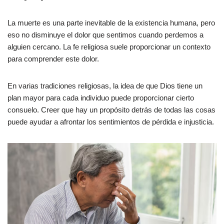
La muerte es una parte inevitable de la existencia humana, pero
eso no disminuye el dolor que sentimos cuando perdemos a
alguien cercano. La fe religiosa suele proporcionar un contexto
para comprender este dolor.
En varias tradiciones religiosas, la idea de que Dios tiene un
plan mayor para cada individuo puede proporcionar cierto
consuelo. Creer que hay un propósito detrás de todas las cosas
puede ayudar a afrontar los sentimientos de pérdida e injusticia.