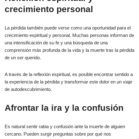
crecimiento personal
La pérdida también puede verse como una oportunidad para el
crecimiento espiritual y personal. Muchas personas informan de
una intensificación de su fe y una búsqueda de una
comprensión más profunda de la vida y la muerte tras la pérdida
de un ser querido.
A través de la reflexión espiritual, es posible encontrar sentido a
la experiencia de la pérdida y transformar este dolor en un viaje
de autodescubrimiento.
Afrontar la ira y la confusión
Es natural sentir rabia y confusión ante la muerte de alguien
cercano. Pueden surgir preguntas sobre por qué nos