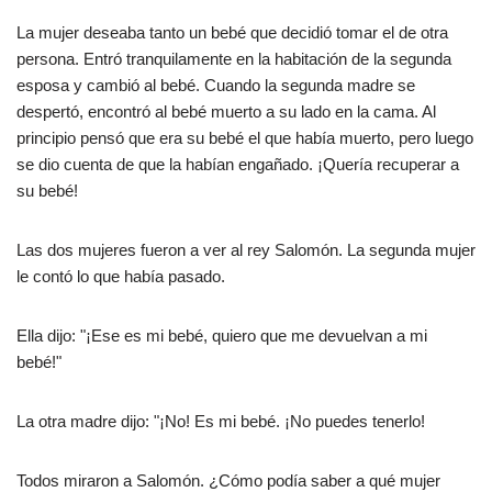
La mujer deseaba tanto un bebé que decidió tomar el de otra
persona. Entró tranquilamente en la habitación de la segunda
esposa y cambió al bebé. Cuando la segunda madre se
despertó, encontró al bebé muerto a su lado en la cama. Al
principio pensó que era su bebé el que había muerto, pero luego
se dio cuenta de que la habían engañado. ¡Quería recuperar a
su bebé!
Las dos mujeres fueron a ver al rey Salomón. La segunda mujer
le contó lo que había pasado.
Ella dijo: "¡Ese es mi bebé, quiero que me devuelvan a mi
bebé!"
La otra madre dijo: "¡No! Es mi bebé. ¡No puedes tenerlo!
Todos miraron a Salomón. ¿Cómo podía saber a qué mujer