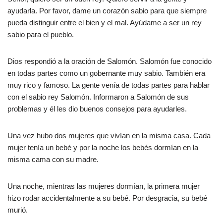
ayudarla. Por favor, dame un corazón sabio para que siempre
pueda distinguir entre el bien y el mal. Ayúdame a ser un rey
sabio para el pueblo.
Dios respondió a la oración de Salomón. Salomón fue conocido
en todas partes como un gobernante muy sabio. También era
muy rico y famoso. La gente venía de todas partes para hablar
con el sabio rey Salomón. Informaron a Salomón de sus
problemas y él les dio buenos consejos para ayudarles.
Una vez hubo dos mujeres que vivían en la misma casa. Cada
mujer tenía un bebé y por la noche los bebés dormían en la
misma cama con su madre.
Una noche, mientras las mujeres dormían, la primera mujer
hizo rodar accidentalmente a su bebé. Por desgracia, su bebé
murió.