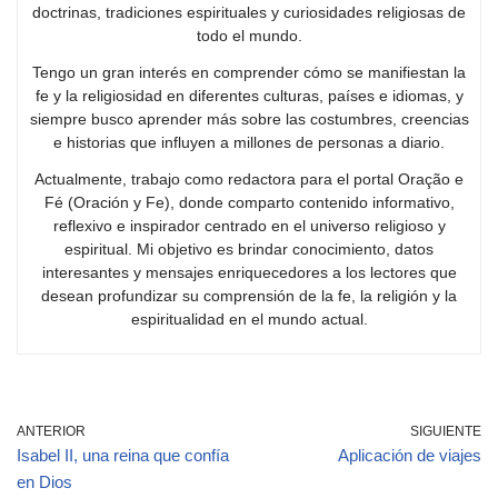
doctrinas, tradiciones espirituales y curiosidades religiosas de
todo el mundo.
Tengo un gran interés en comprender cómo se manifiestan la
fe y la religiosidad en diferentes culturas, países e idiomas, y
siempre busco aprender más sobre las costumbres, creencias
e historias que influyen a millones de personas a diario.
Actualmente, trabajo como redactora para el portal Oração e
Fé (Oración y Fe), donde comparto contenido informativo,
reflexivo e inspirador centrado en el universo religioso y
espiritual. Mi objetivo es brindar conocimiento, datos
interesantes y mensajes enriquecedores a los lectores que
desean profundizar su comprensión de la fe, la religión y la
espiritualidad en el mundo actual.
ANTERIOR
SIGUIENTE
Isabel II, una reina que confía
Aplicación de viajes
en Dios