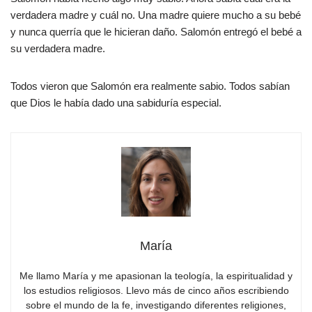
verdadera madre y cuál no. Una madre quiere mucho a su bebé
y nunca querría que le hicieran daño. Salomón entregó el bebé a
su verdadera madre.
Todos vieron que Salomón era realmente sabio. Todos sabían
que Dios le había dado una sabiduría especial.
María
Me llamo María y me apasionan la teología, la espiritualidad y
los estudios religiosos. Llevo más de cinco años escribiendo
sobre el mundo de la fe, investigando diferentes religiones,