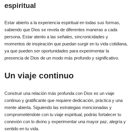
espiritual
Estar abierto a la experiencia espiritual en todas sus formas,
sabiendo que Dios se revela de diferentes maneras a cada
persona. Estar atento a las señales, sincronicidades y
momentos de inspiración que puedan surgir en tu vida cotidiana,
ya que pueden ser oportunidades para experimentar la
presencia de Dios de un modo más profundo y significativo.
Un viaje continuo
Construir una relación más profunda con Dios es un viaje
continuo y gratificante que requiere dedicación, práctica y una
mente abierta. Siguiendo las estrategias mencionadas y
comprometiéndote con tu viaje espiritual, podrás fortalecer tu
conexión con lo divino y experimentar una mayor paz, alegría y
sentido en tu vida.