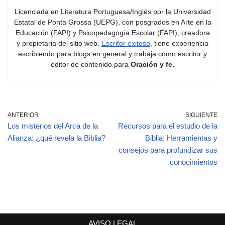
Licenciada en Literatura Portuguesa/Inglés por la Universidad
Estatal de Ponta Grossa (UEPG), con posgrados en Arte en la
Educación (FAPI) y Psicopedagogía Escolar (FAPI), creadora
y propietaria del sitio web.
Escritor exitoso
, tiene experiencia
escribiendo para blogs en general y trabaja como escritor y
editor de contenido para
Oración y fe.
ANTERIOR
SIGUIENTE
Los misterios del Arca de la
Recursos para el estudio de la
Alianza: ¿qué revela la Biblia?
Biblia: Herramientas y
consejos para profundizar sus
conocimientos
AVISO LEGAL