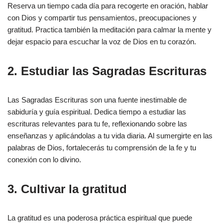
Reserva un tiempo cada día para recogerte en oración, hablar
con Dios y compartir tus pensamientos, preocupaciones y
gratitud. Practica también la meditación para calmar la mente y
dejar espacio para escuchar la voz de Dios en tu corazón.
2. Estudiar las Sagradas Escrituras
Las Sagradas Escrituras son una fuente inestimable de
sabiduría y guía espiritual. Dedica tiempo a estudiar las
escrituras relevantes para tu fe, reflexionando sobre las
enseñanzas y aplicándolas a tu vida diaria. Al sumergirte en las
palabras de Dios, fortalecerás tu comprensión de la fe y tu
conexión con lo divino.
3. Cultivar la gratitud
La gratitud es una poderosa práctica espiritual que puede