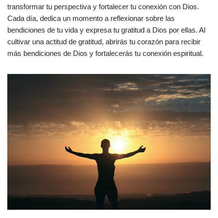
transformar tu perspectiva y fortalecer tu conexión con Dios.
Cada día, dedica un momento a reflexionar sobre las
bendiciones de tu vida y expresa tu gratitud a Dios por ellas. Al
cultivar una actitud de gratitud, abrirás tu corazón para recibir
más bendiciones de Dios y fortalecerás tu conexión espiritual.