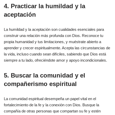
4. Practicar la humildad y la
aceptación
La humildad y la aceptación son cualidades esenciales para
construir una relación más profunda con Dios. Reconoce tu
propia humanidad y tus limitaciones, y muéstrate abierto a
aprender y crecer espiritualmente. Acepta las circunstancias de
la vida, incluso cuando sean difíciles, sabiendo que Dios está
siempre a tu lado, ofreciéndote amor y apoyo incondicionales.
5. Buscar la comunidad y el
compañerismo espiritual
La comunidad espiritual desempeña un papel vital en el
fortalecimiento de la fe y la conexión con Dios. Busque la
compañía de otras personas que compartan su fe y estén