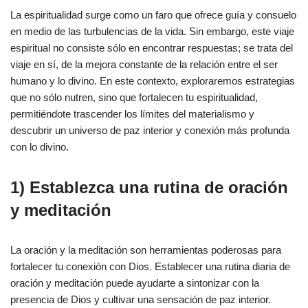
La espiritualidad surge como un faro que ofrece guía y consuelo
en medio de las turbulencias de la vida. Sin embargo, este viaje
espiritual no consiste sólo en encontrar respuestas; se trata del
viaje en sí, de la mejora constante de la relación entre el ser
humano y lo divino. En este contexto, exploraremos estrategias
que no sólo nutren, sino que fortalecen tu espiritualidad,
permitiéndote trascender los límites del materialismo y
descubrir un universo de paz interior y conexión más profunda
con lo divino.
1) Establezca una rutina de oración
y meditación
La oración y la meditación son herramientas poderosas para
fortalecer tu conexión con Dios. Establecer una rutina diaria de
oración y meditación puede ayudarte a sintonizar con la
presencia de Dios y cultivar una sensación de paz interior.