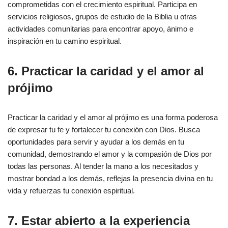
comprometidas con el crecimiento espiritual. Participa en
servicios religiosos, grupos de estudio de la Biblia u otras
actividades comunitarias para encontrar apoyo, ánimo e
inspiración en tu camino espiritual.
6. Practicar la caridad y el amor al
prójimo
Practicar la caridad y el amor al prójimo es una forma poderosa
de expresar tu fe y fortalecer tu conexión con Dios. Busca
oportunidades para servir y ayudar a los demás en tu
comunidad, demostrando el amor y la compasión de Dios por
todas las personas. Al tender la mano a los necesitados y
mostrar bondad a los demás, reflejas la presencia divina en tu
vida y refuerzas tu conexión espiritual.
7. Estar abierto a la experiencia