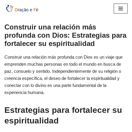
Saltar
al
Construir una relación más
contenido
profunda con Dios: Estrategias para
fortalecer su espiritualidad
Construir una relación más profunda con Dios es un viaje que
emprenden muchas personas en todo el mundo en busca de
paz, consuelo y sentido. Independientemente de su religión o
creencia específica, el deseo de fortalecer la espiritualidad y
conectar con lo divino es una parte fundamental de la
experiencia humana.
Estrategias para fortalecer su
espiritualidad