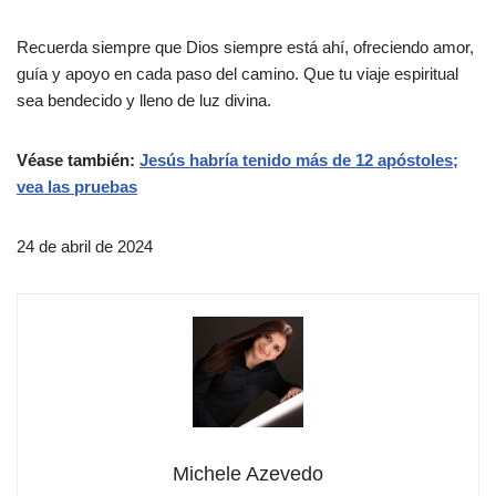
Recuerda siempre que Dios siempre está ahí, ofreciendo amor,
guía y apoyo en cada paso del camino. Que tu viaje espiritual
sea bendecido y lleno de luz divina.
Véase también:
Jesús habría tenido más de 12 apóstoles;
vea las pruebas
24 de abril de 2024
Michele Azevedo