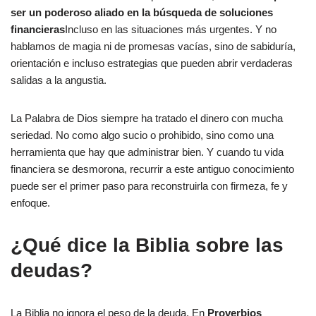
ser un poderoso aliado en la búsqueda de soluciones
financieras
Incluso en las situaciones más urgentes. Y no
hablamos de magia ni de promesas vacías, sino de sabiduría,
orientación e incluso estrategias que pueden abrir verdaderas
salidas a la angustia.
La Palabra de Dios siempre ha tratado el dinero con mucha
seriedad. No como algo sucio o prohibido, sino como una
herramienta que hay que administrar bien. Y cuando tu vida
financiera se desmorona, recurrir a este antiguo conocimiento
puede ser el primer paso para reconstruirla con firmeza, fe y
enfoque.
¿Qué dice la Biblia sobre las
deudas?
La Biblia no ignora el peso de la deuda. En
Proverbios