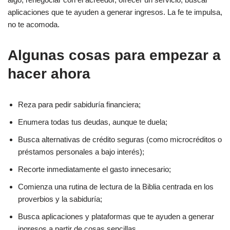
aplicaciones que te ayuden a generar ingresos. La fe te impulsa,
no te acomoda.
Algunas cosas para empezar a
hacer ahora
Reza para pedir sabiduría financiera;
Enumera todas tus deudas, aunque te duela;
Busca alternativas de crédito seguras (como microcréditos o
préstamos personales a bajo interés);
Recorte inmediatamente el gasto innecesario;
Comienza una rutina de lectura de la Biblia centrada en los
proverbios y la sabiduría;
Busca aplicaciones y plataformas que te ayuden a generar
ingresos a partir de cosas sencillas.