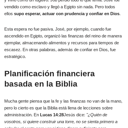
vendido como esclavo y llegó a Egipto sin nada. Pero todos
ellos
supo esperar, actuar con prudencia y confiar en Dios
.
Esta espera no fue pasiva. José, por ejemplo, cuando fue
ascendido en Egipto, organizó las finanzas del reino de manera
ejemplar, almacenando alimentos y recursos para tiempos de
escasez. En otras palabras, además de confiar en Dios, fue
estratégico.
Planificación financiera
basada en la Biblia
Mucha gente piensa que la fe y las finanzas no van de la mano,
pero lo cierto es que la Biblia está llena de lecciones sobre
administración. En
Lucas 14:28
Jesús dice:
"¿Quién de
vosotros, si quiere construir una torre, no se sienta primero a