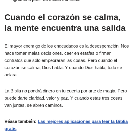
Cuando el corazón se calma,
la mente encuentra una salida
El mayor enemigo de los endeudados es la desesperación. Nos
hace tomar malas decisiones, caer en estafas o firmar
contratos que sólo empeorarán las cosas. Pero cuando el
corazón se calma, Dios habla. Y cuando Dios habla, todo se
aclara.
La Biblia no pondrá dinero en tu cuenta por arte de magia. Pero
puede darte claridad, valor y paz. Y cuando estas tres cosas
van juntas, se abren caminos.
Véase también:
Las mejores aplicaciones para leer la Biblia
gratis