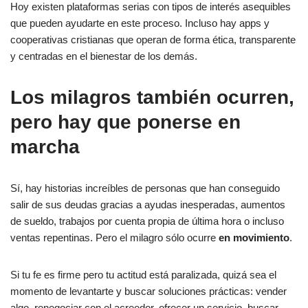
Hoy existen plataformas serias con tipos de interés asequibles
que pueden ayudarte en este proceso. Incluso hay apps y
cooperativas cristianas que operan de forma ética, transparente
y centradas en el bienestar de los demás.
Los milagros también ocurren,
pero hay que ponerse en
marcha
Sí, hay historias increíbles de personas que han conseguido
salir de sus deudas gracias a ayudas inesperadas, aumentos
de sueldo, trabajos por cuenta propia de última hora o incluso
ventas repentinas. Pero el milagro sólo ocurre
en movimiento
.
Si tu fe es firme pero tu actitud está paralizada, quizá sea el
momento de levantarte y buscar soluciones prácticas: vender
algo, renegociar con el acreedor, ofrecer un servicio, buscar