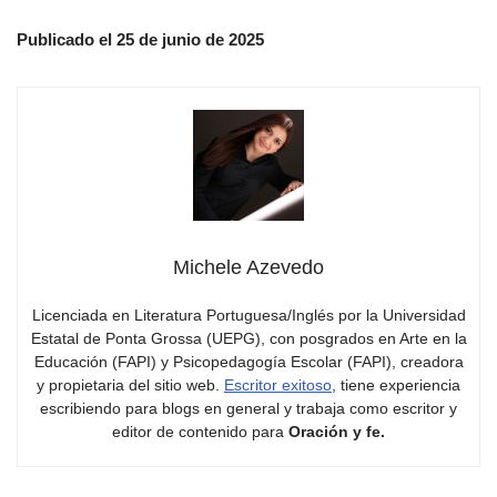
Publicado el 25 de junio de 2025
Michele Azevedo
Licenciada en Literatura Portuguesa/Inglés por la Universidad
Estatal de Ponta Grossa (UEPG), con posgrados en Arte en la
Educación (FAPI) y Psicopedagogía Escolar (FAPI), creadora
y propietaria del sitio web.
Escritor exitoso
, tiene experiencia
escribiendo para blogs en general y trabaja como escritor y
editor de contenido para
Oración y fe.