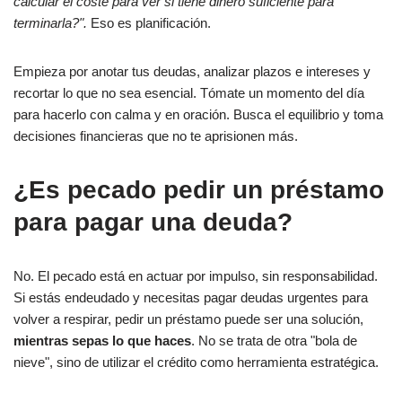
calcular el coste para ver si tiene dinero suficiente para
terminarla?".
Eso es planificación.
Empieza por anotar tus deudas, analizar plazos e intereses y
recortar lo que no sea esencial. Tómate un momento del día
para hacerlo con calma y en oración. Busca el equilibrio y toma
decisiones financieras que no te aprisionen más.
¿Es pecado pedir un préstamo
para pagar una deuda?
No. El pecado está en actuar por impulso, sin responsabilidad.
Si estás endeudado y necesitas pagar deudas urgentes para
volver a respirar, pedir un préstamo puede ser una solución,
mientras sepas lo que haces
. No se trata de otra "bola de
nieve", sino de utilizar el crédito como herramienta estratégica.